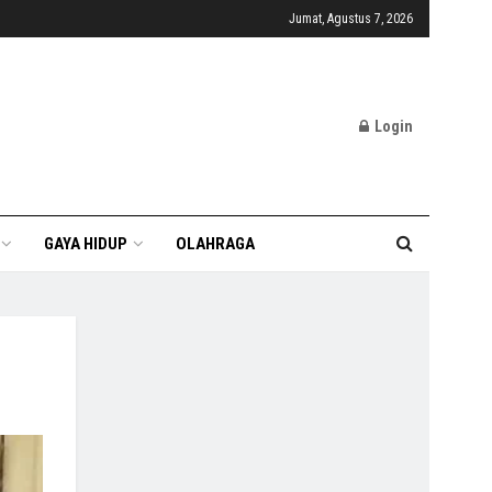
Jumat, Agustus 7, 2026
Login
GAYA HIDUP
OLAHRAGA