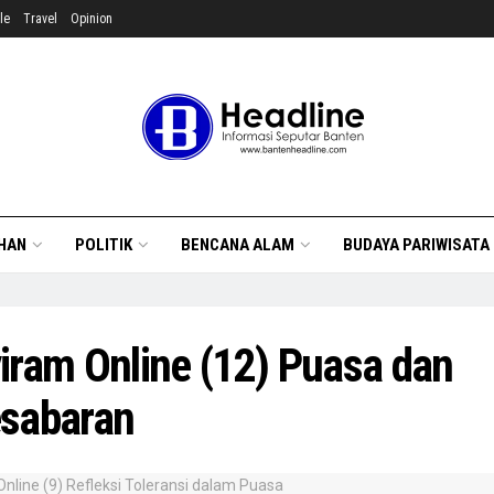
le
Travel
Opinion
HAN
POLITIK
BENCANA ALAM
BUDAYA PARIWISATA
iram Online (12) Puasa dan
sabaran