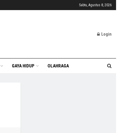
Sabtu, Agustus 8, 2026
Login
GAYA HIDUP
OLAHRAGA