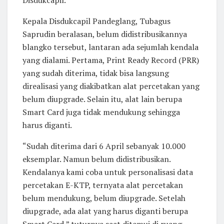
Disdukcapil.
Kepala Disdukcapil Pandeglang, Tubagus
Saprudin beralasan, belum didistribusikannya
blangko tersebut, lantaran ada sejumlah kendala
yang dialami. Pertama, Print Ready Record (PRR)
yang sudah diterima, tidak bisa langsung
direalisasi yang diakibatkan alat percetakan yang
belum diupgrade. Selain itu, alat lain berupa
Smart Card juga tidak mendukung sehingga
harus diganti.
“Sudah diterima dari 6 April sebanyak 10.000
eksemplar. Namun belum didistribusikan.
Kendalanya kami coba untuk personalisasi data
percetakan E-KTP, ternyata alat percetakan
belum mendukung, belum diupgrade. Setelah
diupgrade, ada alat yang harus diganti berupa