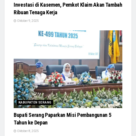
Investasi di Kasemen, Pemkot Klaim Akan Tambah
Ribuan Tenaga Kerja
Oktober 9, 2025
KABUPATEN SERANG
Bupati Serang Paparkan Misi Pembangunan 5
Tahun ke Depan
Oktober 8, 2025