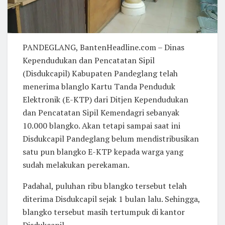
PANDEGLANG, BantenHeadline.com – Dinas
Kependudukan dan Pencatatan Sipil
(Disdukcapil) Kabupaten Pandeglang telah
menerima blanglo Kartu Tanda Penduduk
Elektronik (E-KTP) dari Ditjen Kependudukan
dan Pencatatan Sipil Kemendagri sebanyak
10.000 blangko. Akan tetapi sampai saat ini
Disdukcapil Pandeglang belum mendistribusikan
satu pun blangko E-KTP kepada warga yang
sudah melakukan perekaman.
Padahal, puluhan ribu blangko tersebut telah
diterima Disdukcapil sejak 1 bulan lalu. Sehingga,
blangko tersebut masih tertumpuk di kantor