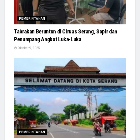
PEMERINTAHAN
Tabrakan Beruntun di Ciruas Serang, Sopir dan
Penumpang Angkot Luka-Luka
Oktober 9, 2025
PEMERINTAHAN