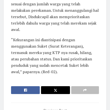
sesuai dengan jumlah warga yang telah
melakukan perekaman. Untuk menanggulangi hal
tersebut, Disdukcapil akan memprioritaskan
terlebih dahulu warga yang telah merekam sejak
awal.
“Kekurangan ini diantisipasi dengan
menggunakan Suket (Surat Keterangan),
termasuk mereka yang KTP nya rusak, hilang,
atau perubahan status. Dan kami prioritaskan
penduduk yang sudah mencetak Suket lebih
awal,” paparnya. (Red-02).