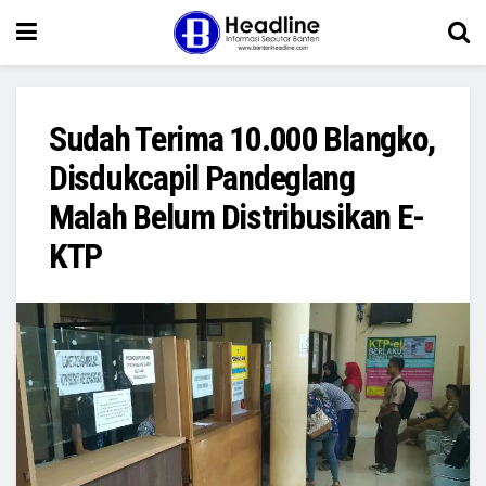
Sudah Terima 10.000 Blangko,
Disdukcapil Pandeglang
Malah Belum Distribusikan E-
KTP