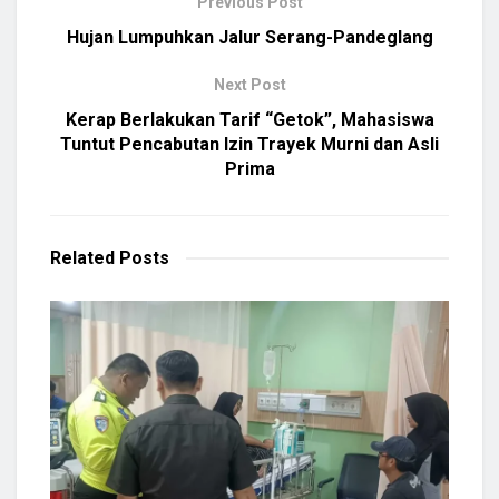
Previous Post
Hujan Lumpuhkan Jalur Serang-Pandeglang
Next Post
Kerap Berlakukan Tarif “Getok”, Mahasiswa
Tuntut Pencabutan Izin Trayek Murni dan Asli
Prima
Related
Posts