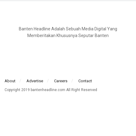
Banten Headline Adalah Sebuah Media Digital Yang
Memberitakan Khususnya Seputar Banten
About
Advertise
Careers
Contact
Copyright 2019 bantenheadline.com All Right Reserved