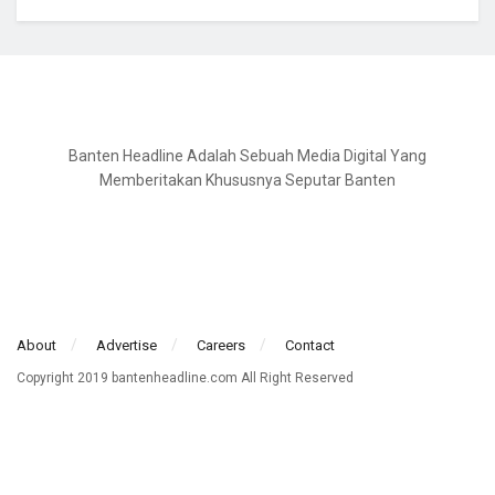
Banten Headline Adalah Sebuah Media Digital Yang
Memberitakan Khususnya Seputar Banten
About
Advertise
Careers
Contact
Copyright 2019 bantenheadline.com All Right Reserved