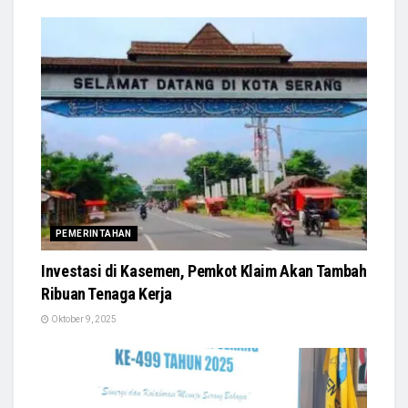
PEMERINTAHAN
Investasi di Kasemen, Pemkot Klaim Akan Tambah
Ribuan Tenaga Kerja
Oktober 9, 2025