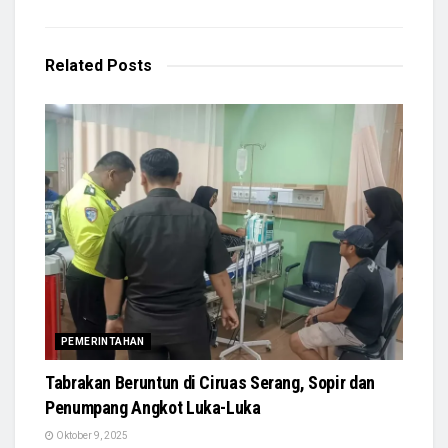
Related
Posts
PEMERINTAHAN
Tabrakan Beruntun di Ciruas Serang, Sopir dan
Penumpang Angkot Luka-Luka
Oktober 9, 2025