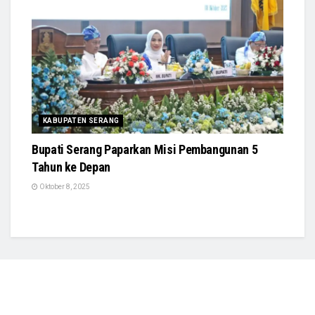
KABUPATEN SERANG
Bupati Serang Paparkan Misi Pembangunan 5
Tahun ke Depan
Oktober 8, 2025