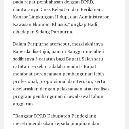
pada rapat pembahasan dengan DPRD,
diantaranya Dinas Kelautan dan Perikanan,
Kantor Lingkungan Hidup, dan Administrator
Kawasan Ekonomi Khusus,” ungkap Hadi
dihadapan Sidang Paripurna.
Dalam Paripurna atersebut, meski akhirnya
Raperda disetujui, namun Banggar memberi
sedikitnya 5 catatan bagi Bupati. Salah satu
catatan tersebut adalah meminta Bupati
membuat perencanaan pembangunan lebih
profesional, proporsional dan terukur, serta
diselaraskan dengan pelaksanaan atau realisasi
program pembangunan di awal-awal tahun
anggaran.
“Banggar DPRD Kabupaten Pandeglang
merekomendasikan kepada pimpinan dan