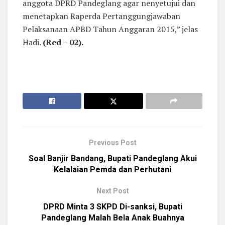
anggota DPRD Pandeglang agar nenyetujui dan
menetapkan Raperda Pertanggungjawaban
Pelaksanaan APBD Tahun Anggaran 2015,” jelas
Hadi.
(Red – 02).
Previous Post
Soal Banjir Bandang, Bupati Pandeglang Akui
Kelalaian Pemda dan Perhutani
Next Post
DPRD Minta 3 SKPD Di-sanksi, Bupati
Pandeglang Malah Bela Anak Buahnya