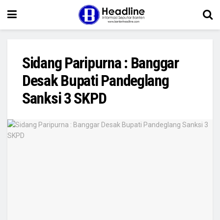
Sidang Paripurna : Banggar
Desak Bupati Pandeglang
Sanksi 3 SKPD