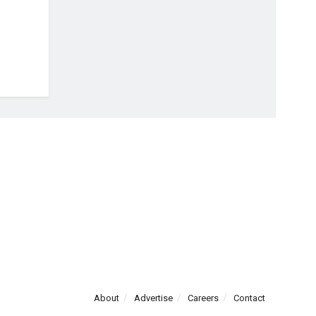
About
Advertise
Careers
Contact