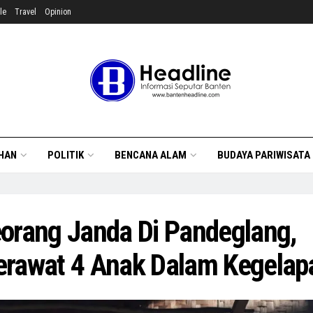
le
Travel
Opinion
HAN
POLITIK
BENCANA ALAM
BUDAYA PARIWISATA
orang Janda Di Pandeglang,
rawat 4 Anak Dalam Kegelap