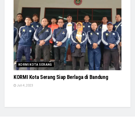
KORMI KOTA SERANG
KORMI Kota Serang Siap Berlaga di Bandung
Juli 4, 2023