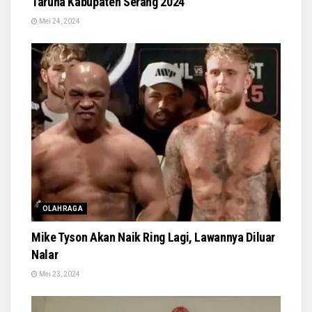
Taruna Kabupaten Serang 2024
Mei 24, 2024
OLAHRAGA
Mike Tyson Akan Naik Ring Lagi, Lawannya Diluar
Nalar
Mei 23, 2024