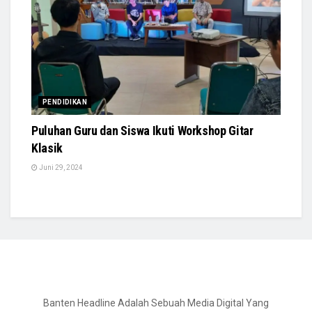
PENDIDIKAN
Puluhan Guru dan Siswa Ikuti Workshop Gitar
Klasik
Juni 29, 2024
Banten Headline Adalah Sebuah Media Digital Yang