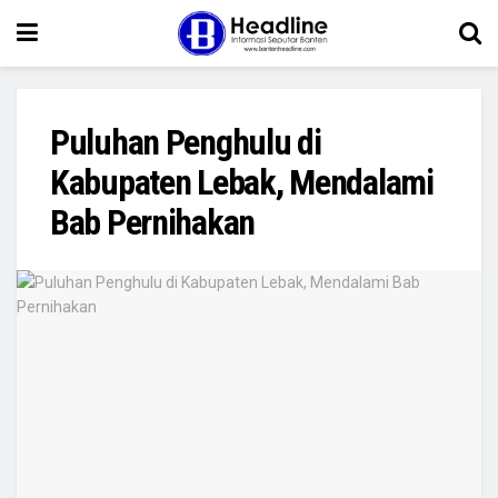
Puluhan Penghulu di
Kabupaten Lebak, Mendalami
Bab Pernihakan