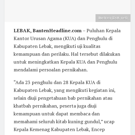
Ilustrasi (Dok. net)
LEBAK, BantenHeadline.com
– Puluhan Kepala
Kantor Urusan Agama (KUA) dan Penghulu di
Kabupaten Lebak, mengikuti uji kualitas
kemampuan dan perilaku. Hal tersebut dilakukan
untuk meningkatkan Kepala KUA dan Penghulu
mendalami persoalan pernikahan.
“Ada 23 penghulu dan 28 Kepala KUA di
Kabupaten Lebak, yang mengikuti kegiatan ini,
selain diuji pengetahuan bab pernikahan atau
khatbah pernikahan, peserta juga diuji
kemampuan untuk dapat membaca dan
memahami seluruh kitab kuning gundul,” ucap
Kepala Kemenag Kabupaten Lebak, Encep