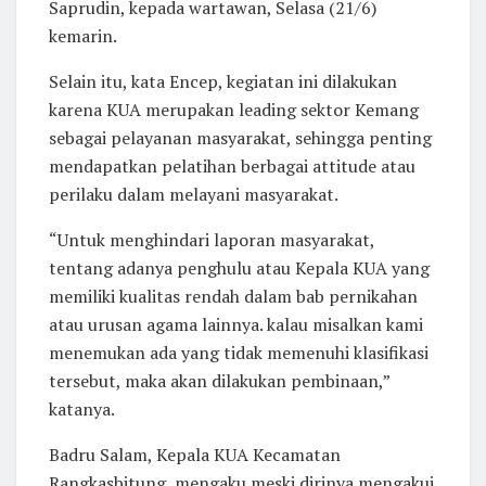
Saprudin, kepada wartawan, Selasa (21/6)
kemarin.
Selain itu, kata Encep, kegiatan ini dilakukan
karena KUA merupakan leading sektor Kemang
sebagai pelayanan masyarakat, sehingga penting
mendapatkan pelatihan berbagai attitude atau
perilaku dalam melayani masyarakat.
“Untuk menghindari laporan masyarakat,
tentang adanya penghulu atau Kepala KUA yang
memiliki kualitas rendah dalam bab pernikahan
atau urusan agama lainnya. kalau misalkan kami
menemukan ada yang tidak memenuhi klasifikasi
tersebut, maka akan dilakukan pembinaan,”
katanya.
Badru Salam, Kepala KUA Kecamatan
Rangkasbitung, mengaku meski dirinya mengakui