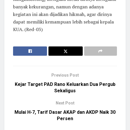
banyak kekurangan, namun dengan adanya
kegiatan ini akan dijadikan hikmah, agar dirinya
dapat memiliki kemampuan lebih sebagai kepala
KUA. (Red-03)
Previous Post
Kejar Target PAD Rano Keluarkan Dua Pergub
Sekaligus
Next Post
Mulai H-7, Tarif Dasar AKAP dan AKDP Naik 30
Persen