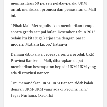
memfaslitiasi 60 persen pelaku-pelaku UKM
untuk melakukan promosi dan pemasaran di Mall
ini.
“Pihak Mall Metropolis akan memberikan tempat
secara gratis sampai bulan Desember tahun 2016.
Selain itu kita juga kerjasama dengan pasar
modern Mutiara Lippo,” katanya
Dengan dibukanya beberapa sentra produk UKM
Provinsi Banten di Mall, diharapkan dapat
memberikan kesempatan kepada UKM-UKM yang
ada di Provinsi Banten.
“Ini menandakan UKM-UKM Banten tidak kalah
dengan UKM-UKM yang ada di Provinsi lain,”
tegas Nurhana. (Red-rls)