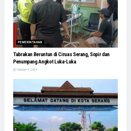
PEMERINTAHAN
Tabrakan Beruntun di Ciruas Serang, Sopir dan
Penumpang Angkot Luka-Luka
Oktober 9, 2025