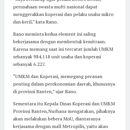
perusahaan swasta multi nasional dapat
menggerakkan koperasi dan pelaku usaha mikro
dan kecil,” kata Rano.
Rano meminta kedua element ini saling
bekerjasama dengan membentuk kemitraan.
Karena memang saat ini tercatat jumlah UMKM
sebanyak 984.118 unit usaha dan koperasi
sebanyak 6.227.
“UMKM dan Koperasi, memegang peranan
penting dalam perekonomian daerah, khususnya
di provinsi Banten,” ujar Rano.
Sementara itu Kepala Dinas Koperasi dan UMKM
Provinsi Banten,Nurhana mengatakan, pihaknya
akan melakukan bebera MoU, diantaranya
kerjasama dengan mall Metropilis, yaitu akan