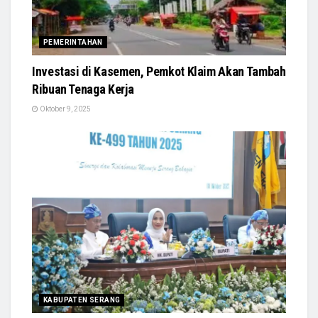
PEMERINTAHAN
Investasi di Kasemen, Pemkot Klaim Akan Tambah
Ribuan Tenaga Kerja
Oktober 9, 2025
KABUPATEN SERANG