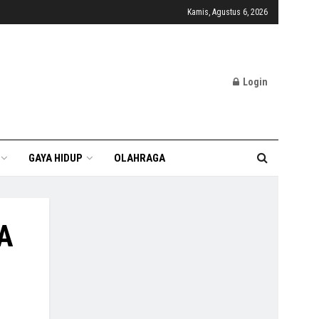
Kamis, Agustus 6, 2026
Login
GAYA HIDUP
OLAHRAGA
KA