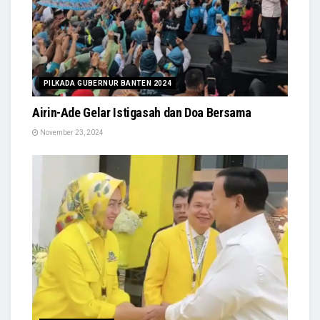
PILKADA GUBERNUR BANTEN 2024
Airin-Ade Gelar Istigasah dan Doa Bersama
November 23, 2024