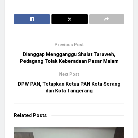
Previous Post
Dianggap Mengganggu Shalat Taraweh,
Pedagang Tolak Keberadaan Pasar Malam
Next Post
DPW PAN, Tetapkan Ketua PAN Kota Serang
dan Kota Tangerang
Related
Posts