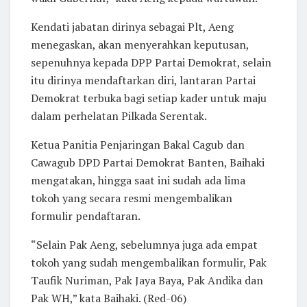
Kendati jabatan dirinya sebagai Plt, Aeng
menegaskan, akan menyerahkan keputusan,
sepenuhnya kepada DPP Partai Demokrat, selain
itu dirinya mendaftarkan diri, lantaran Partai
Demokrat terbuka bagi setiap kader untuk maju
dalam perhelatan Pilkada Serentak.
Ketua Panitia Penjaringan Bakal Cagub dan
Cawagub DPD Partai Demokrat Banten, Baihaki
mengatakan, hingga saat ini sudah ada lima
tokoh yang secara resmi mengembalikan
formulir pendaftaran.
“Selain Pak Aeng, sebelumnya juga ada empat
tokoh yang sudah mengembalikan formulir, Pak
Taufik Nuriman, Pak Jaya Baya, Pak Andika dan
Pak WH,” kata Baihaki. (Red-06)