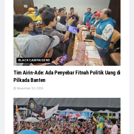
BLACK CAMPAIGEND
Tim Airin-Ade: Ada Penyebar Fitnah Politik Uang di
Pilkada Banten
November 24, 2024