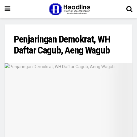
Penjaringan Demokrat, WH
Daftar Cagub, Aeng Wagub