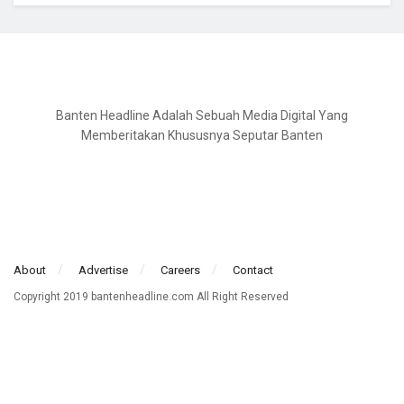
Banten Headline Adalah Sebuah Media Digital Yang
Memberitakan Khususnya Seputar Banten
About
Advertise
Careers
Contact
Copyright 2019 bantenheadline.com All Right Reserved