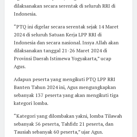
dilaksanakan secara serentak di seluruh RRI di
Indonesia.
“PTQ ini digelar secara serentak sejak 14 Maret
2024 di seluruh Satuan Kerja LPP RRI di
Indonesia dan secara nasional. Insya Allah akan
dilaksanakan tanggal 21-26 Maret 2024 di
Provinsi Daerah Istimewa Yogyakarta,” ucap
Agus.
Adapun peserta yang mengikuti PTQ LPP RRI
Banten Tahun 2024 ini, Agus mengungkapkan
sebanyak 137 peserta yang akan mengikuti tiga
kategori lomba.
“Kategori yang dilombakan yakni, lomba Tilawah
sebanyak 56 peserta, Tahfidz 21 peserta, dan
Tausiah sebanyak 60 peserta,” ujar Agus.