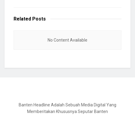
Related
Posts
No Content Available
Banten Headline Adalah Sebuah Media Digital Yang
Memberitakan Khususnya Seputar Banten