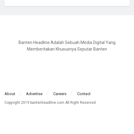
Banten Headline Adalah Sebuah Media Digital Yang
Memberitakan Khususnya Seputar Banten
About
Advertise
Careers
Contact
Copyright 2019 bantenheadline.com All Right Reserved