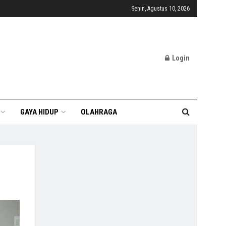
Senin, Agustus 10, 2026
Login
GAYA HIDUP
OLAHRAGA