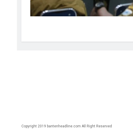
Copyright 2019 bantenheadline.com All Right Reserved