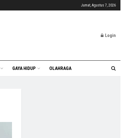
Jumat, Agustus 7, 2026
Login
GAYA HIDUP
OLAHRAGA