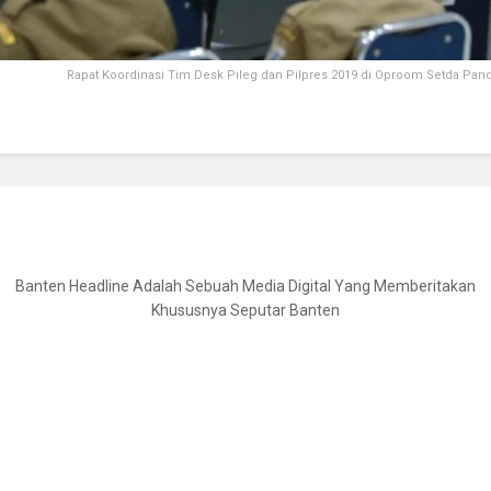
Rapat Koordinasi Tim Desk Pileg dan Pilpres 2019 di Oproom Setda Pan
Banten Headline Adalah Sebuah Media Digital Yang Memberitakan
Khususnya Seputar Banten