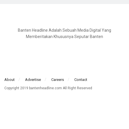
Banten Headline Adalah Sebuah Media Digital Yang
Memberitakan Khususnya Seputar Banten
About
Advertise
Careers
Contact
Copyright 2019 bantenheadline.com All Right Reserved