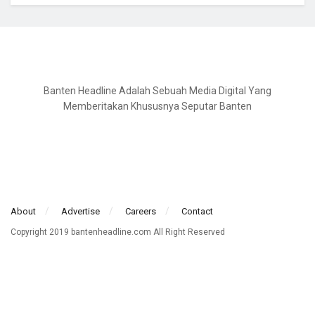
Banten Headline Adalah Sebuah Media Digital Yang
Memberitakan Khususnya Seputar Banten
About
Advertise
Careers
Contact
Copyright 2019 bantenheadline.com All Right Reserved