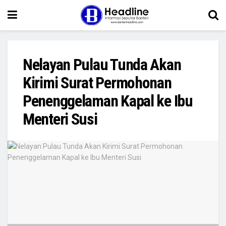
Nelayan Pulau Tunda Akan
Kirimi Surat Permohonan
Penenggelaman Kapal ke Ibu
Menteri Susi