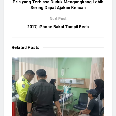
Pria yang Terbiasa Duduk Mengangkang Lebih
Sering Dapat Ajakan Kencan
Next Post
2017, iPhone Bakal Tampil Beda
Related
Posts