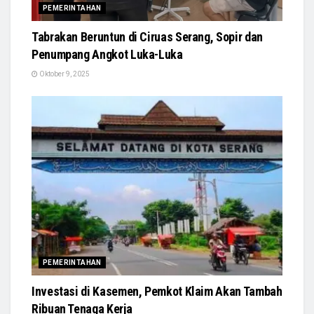
PEMERINTAHAN
Tabrakan Beruntun di Ciruas Serang, Sopir dan
Penumpang Angkot Luka-Luka
Oktober 9, 2025
PEMERINTAHAN
Investasi di Kasemen, Pemkot Klaim Akan Tambah
Ribuan Tenaga Kerja