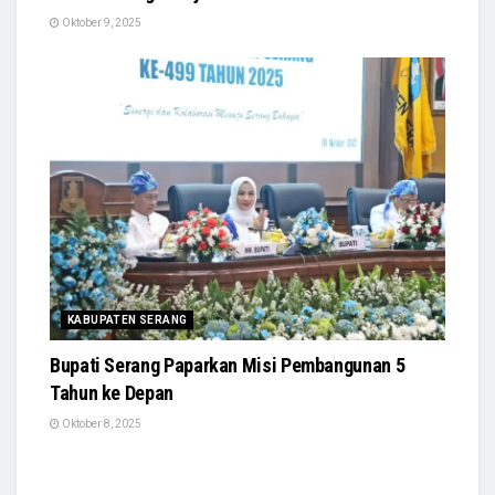
Oktober 9, 2025
KABUPATEN SERANG
Bupati Serang Paparkan Misi Pembangunan 5
Tahun ke Depan
Oktober 8, 2025