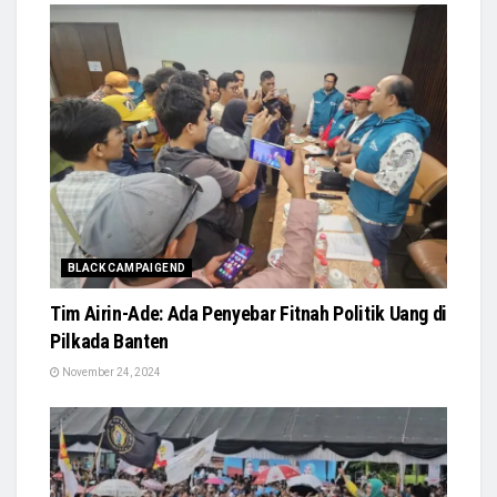
BLACK CAMPAIGEND
Tim Airin-Ade: Ada Penyebar Fitnah Politik Uang di
Pilkada Banten
November 24, 2024