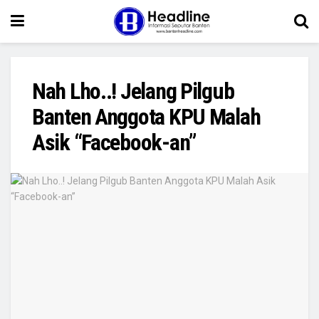
Nah Lho..! Jelang Pilgub
Banten Anggota KPU Malah
Asik “Facebook-an”