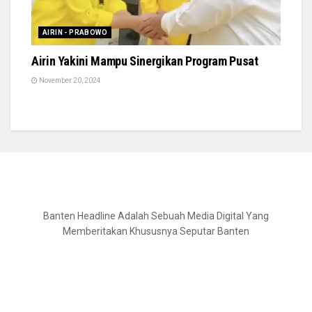
AIRIN - PRABOWO
Airin Yakini Mampu Sinergikan Program Pusat
November 20, 2024
Banten Headline Adalah Sebuah Media Digital Yang
Memberitakan Khususnya Seputar Banten