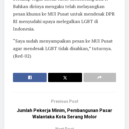
Bahkan dirinya mengaku telah melayangkan
pesan khusus ke MUI Pusat untuk mendesak DPR
RI menyudahi upaya melegalkan LGBT di
Indonesia.
“Saya sudah menyampaikan pesan ke MUI Pusat
agar mendesak LGBT tidak disahkan,” tuturnya.
(Red-02)
Previous Post
Jumlah Pekerja Minim, Pembangunan Pasar
Walantaka Kota Serang Molor