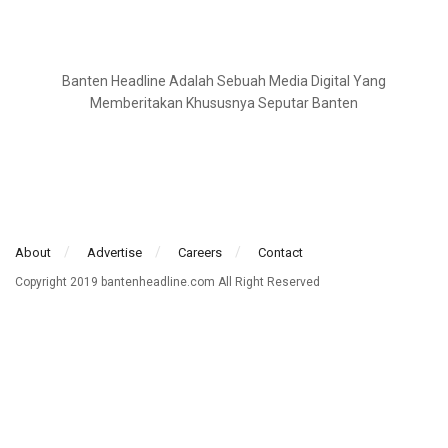
Banten Headline Adalah Sebuah Media Digital Yang
Memberitakan Khususnya Seputar Banten
About
Advertise
Careers
Contact
Copyright 2019 bantenheadline.com All Right Reserved