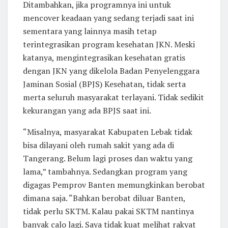
Ditambahkan, jika programnya ini untuk
mencover keadaan yang sedang terjadi saat ini
sementara yang lainnya masih tetap
terintegrasikan program kesehatan JKN. Meski
katanya, mengintegrasikan kesehatan gratis
dengan JKN yang dikelola Badan Penyelenggara
Jaminan Sosial (BPJS) Kesehatan, tidak serta
merta seluruh masyarakat terlayani. Tidak sedikit
kekurangan yang ada BPJS saat ini.
“Misalnya, masyarakat Kabupaten Lebak tidak
bisa dilayani oleh rumah sakit yang ada di
Tangerang. Belum lagi proses dan waktu yang
lama,” tambahnya. Sedangkan program yang
digagas Pemprov Banten memungkinkan berobat
dimana saja. “Bahkan berobat diluar Banten,
tidak perlu SKTM. Kalau pakai SKTM nantinya
banyak calo lagi. Saya tidak kuat melihat rakyat