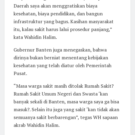
Daerah saya akan menggratiskan biaya
kesehatan, biaya pendidikan, dan bangun
infrastruktur yang bagus. Kasihan masyarakat
itu, kalau sakit harus lalui prosedur panjang,”
kata Wahidin Halim.
Gubernur Banten juga menegaskan, bahwa
dirinya bukan berniat menentang kebijakan
kesehatan yang telah diatur oleh Pemerintah
Pusat.
“Masa warga sakit masih ditolak Rumah Sakit?
Rumah Sakit Umum Negeri dan Swasta ‘kan
banyak sekali di Banten, masa warga saya ga bisa
masuk?. Selain itu juga yang sakit ‘kan tidak akan
semuanya sakit berbarengan”, tegas WH sapaan
akrab Wahidin Halim.