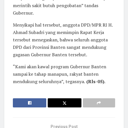
merintih sakit butuh pengobatan” tandas
Gubernur.
Menyikapi hal tersebut, anggota DPD/MPR RI H.
Ahmad Subadri yang memimpin Rapat Kerja
tersebut menegaskan, bahwa seluruh anggota
DPD dari Provinsi Banten sangat mendukung
gagasan Gubernur Banten tersebut.
“Kami akan kawal program Gubernur Banten
sampai ke tahap manapun, rakyat banten
mendukung seluruhnya”, tegasnya.
(Rls-05)
.
Previous Post