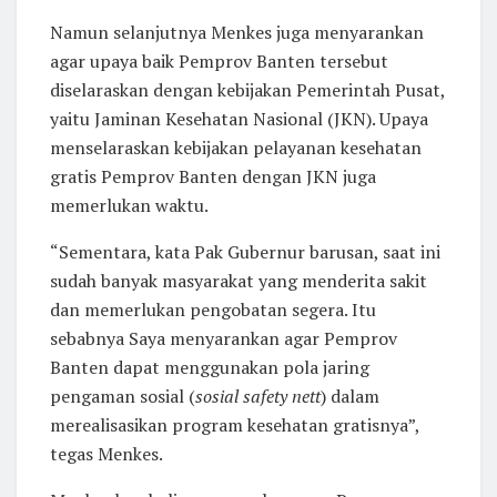
Namun selanjutnya Menkes juga menyarankan
agar upaya baik Pemprov Banten tersebut
diselaraskan dengan kebijakan Pemerintah Pusat,
yaitu Jaminan Kesehatan Nasional (JKN). Upaya
menselaraskan kebijakan pelayanan kesehatan
gratis Pemprov Banten dengan JKN juga
memerlukan waktu.
“Sementara, kata Pak Gubernur barusan, saat ini
sudah banyak masyarakat yang menderita sakit
dan memerlukan pengobatan segera. Itu
sebabnya Saya menyarankan agar Pemprov
Banten dapat menggunakan pola jaring
pengaman sosial (
sosial safety nett
) dalam
merealisasikan program kesehatan gratisnya”,
tegas Menkes.