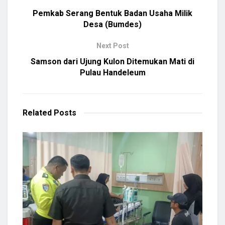
Pemkab Serang Bentuk Badan Usaha Milik
Desa (Bumdes)
Next Post
Samson dari Ujung Kulon Ditemukan Mati di
Pulau Handeleum
Related
Posts