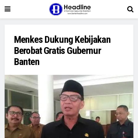
Menkes Dukung Kebijakan
Berobat Gratis Gubernur
Banten