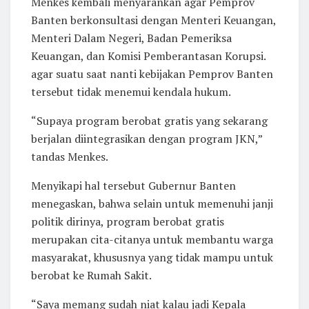
Menkes kembali menyarankan agar Pemprov
Banten berkonsultasi dengan Menteri Keuangan,
Menteri Dalam Negeri, Badan Pemeriksa
Keuangan, dan Komisi Pemberantasan Korupsi.
agar suatu saat nanti kebijakan Pemprov Banten
tersebut tidak menemui kendala hukum.
“Supaya program berobat gratis yang sekarang
berjalan diintegrasikan dengan program JKN,”
tandas Menkes.
Menyikapi hal tersebut Gubernur Banten
menegaskan, bahwa selain untuk memenuhi janji
politik dirinya, program berobat gratis
merupakan cita-citanya untuk membantu warga
masyarakat, khususnya yang tidak mampu untuk
berobat ke Rumah Sakit.
“Saya memang sudah niat kalau jadi Kepala