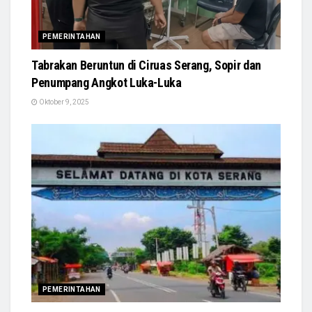
PEMERINTAHAN
Tabrakan Beruntun di Ciruas Serang, Sopir dan
Penumpang Angkot Luka-Luka
Oktober 9, 2025
PEMERINTAHAN