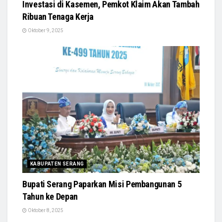
Investasi di Kasemen, Pemkot Klaim Akan Tambah
Ribuan Tenaga Kerja
Oktober 9, 2025
KABUPATEN SERANG
Bupati Serang Paparkan Misi Pembangunan 5
Tahun ke Depan
Oktober 8, 2025