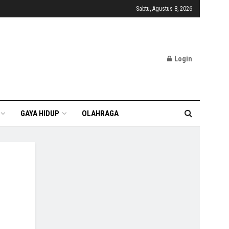
Sabtu, Agustus 8, 2026
Login
GAYA HIDUP
OLAHRAGA