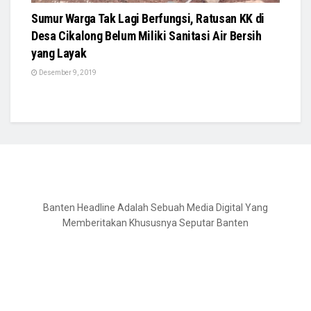
Sumur Warga Tak Lagi Berfungsi, Ratusan KK di
Desa Cikalong Belum Miliki Sanitasi Air Bersih
yang Layak
Desember 9, 2019
Banten Headline Adalah Sebuah Media Digital Yang
Memberitakan Khususnya Seputar Banten