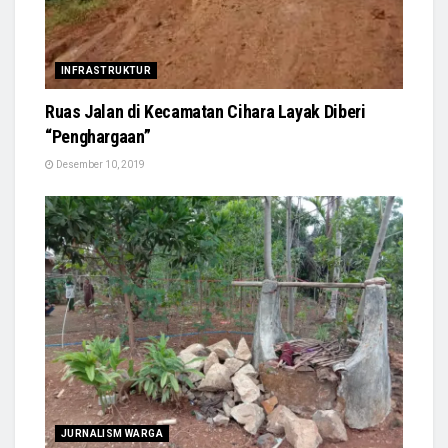
INFRASTRUKTUR
Ruas Jalan di Kecamatan Cihara Layak Diberi
“Penghargaan”
Desember 10, 2019
JURNALISM WARGA