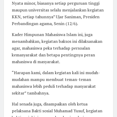
Nyata minor, biasanya setiap perguruan tinggi
maupun universitas selalu menjalankan kegiatan
KKN, setiap tahunnya” Ujar Saniman, Presiden
Perbandingan agama, Senin (12/6).
Kader Himpunan Mahasiswa Islam ini, juga
menambahkan, kegiatan baksos ini dilaksanakan
agar, mahasiswa peka terhadap persoalan
kemasyarakat dan betapa pentingnya peran
mahasiswa di masyarakat.
“Harapan kami, dalam kegiatan kali ini mudah-
mudahan mampu membuat teman-teman
mahasiswa lebih peduli terhadap masyarakat
sekitar” tambahnya.
Hal senada juga, disampaikan oleh ketua
pelaksana Bakti sosial Muhamad Yusuf, kegiatan