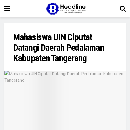
Mahasiswa UIN Ciputat
Datangi Daerah Pedalaman
Kabupaten Tangerang