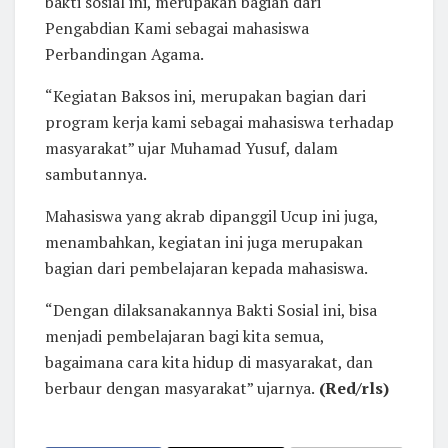
bakti sosial ini, merupakan bagian dari
Pengabdian Kami sebagai mahasiswa
Perbandingan Agama.
“Kegiatan Baksos ini, merupakan bagian dari
program kerja kami sebagai mahasiswa terhadap
masyarakat” ujar Muhamad Yusuf, dalam
sambutannya.
Mahasiswa yang akrab dipanggil Ucup ini juga,
menambahkan, kegiatan ini juga merupakan
bagian dari pembelajaran kepada mahasiswa.
“Dengan dilaksanakannya Bakti Sosial ini, bisa
menjadi pembelajaran bagi kita semua,
bagaimana cara kita hidup di masyarakat, dan
berbaur dengan masyarakat” ujarnya.
(Red/rls)