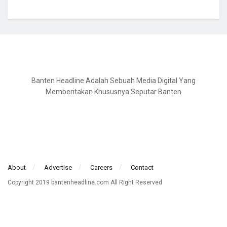
Banten Headline Adalah Sebuah Media Digital Yang
Memberitakan Khususnya Seputar Banten
About
Advertise
Careers
Contact
Copyright 2019 bantenheadline.com All Right Reserved