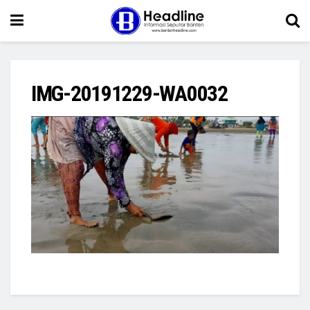
IMG-20191229-WA0032