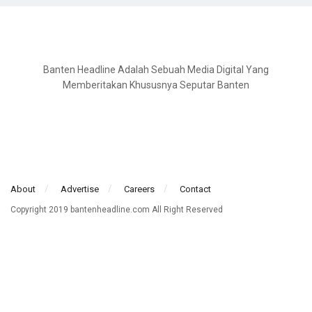
Banten Headline Adalah Sebuah Media Digital Yang
Memberitakan Khususnya Seputar Banten
About
Advertise
Careers
Contact
Copyright 2019 bantenheadline.com All Right Reserved