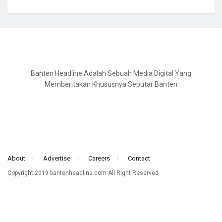
Banten Headline Adalah Sebuah Media Digital Yang
Memberitakan Khususnya Seputar Banten
About
Advertise
Careers
Contact
Copyright 2019 bantenheadline.com All Right Reserved