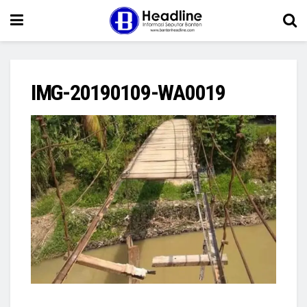
IMG-20190109-WA0019