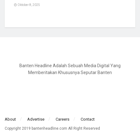
Oktober 8, 2025
Banten Headline Adalah Sebuah Media Digital Yang
Memberitakan Khususnya Seputar Banten
About
Advertise
Careers
Contact
Copyright 2019 bantenheadline.com All Right Reserved