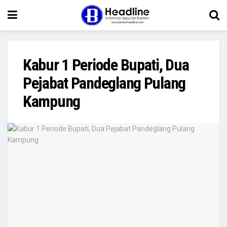
Kabur 1 Periode Bupati, Dua
Pejabat Pandeglang Pulang
Kampung