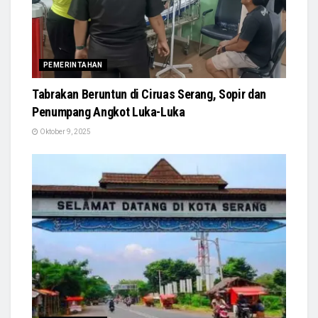
PEMERINTAHAN
Tabrakan Beruntun di Ciruas Serang, Sopir dan
Penumpang Angkot Luka-Luka
Oktober 9, 2025