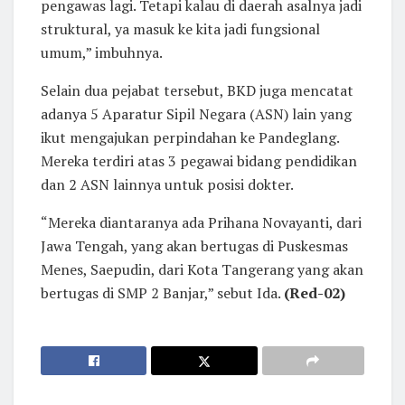
pengawas lagi. Tetapi kalau di daerah asalnya jadi
struktural, ya masuk ke kita jadi fungsional
umum,” imbuhnya.
Selain dua pejabat tersebut, BKD juga mencatat
adanya 5 Aparatur Sipil Negara (ASN) lain yang
ikut mengajukan perpindahan ke Pandeglang.
Mereka terdiri atas 3 pegawai bidang pendidikan
dan 2 ASN lainnya untuk posisi dokter.
“Mereka diantaranya ada Prihana Novayanti, dari
Jawa Tengah, yang akan bertugas di Puskesmas
Menes, Saepudin, dari Kota Tangerang yang akan
bertugas di SMP 2 Banjar,” sebut Ida.
(Red-02)