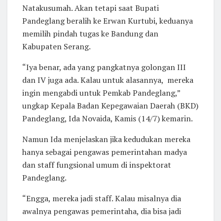
Natakusumah. Akan tetapi saat Bupati
Pandeglang beralih ke Erwan Kurtubi, keduanya
memilih pindah tugas ke Bandung dan
Kabupaten Serang.
“Iya benar, ada yang pangkatnya golongan III
dan IV juga ada. Kalau untuk alasannya, mereka
ingin mengabdi untuk Pemkab Pandeglang,”
ungkap Kepala Badan Kepegawaian Daerah (BKD)
Pandeglang, Ida Novaida, Kamis (14/7) kemarin.
Namun Ida menjelaskan jika kedudukan mereka
hanya sebagai pengawas pemerintahan madya
dan staff fungsional umum di inspektorat
Pandeglang.
“Engga, mereka jadi staff. Kalau misalnya dia
awalnya pengawas pemerintaha, dia bisa jadi