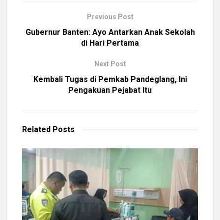
Previous Post
Gubernur Banten: Ayo Antarkan Anak Sekolah
di Hari Pertama
Next Post
Kembali Tugas di Pemkab Pandeglang, Ini
Pengakuan Pejabat Itu
Related
Posts