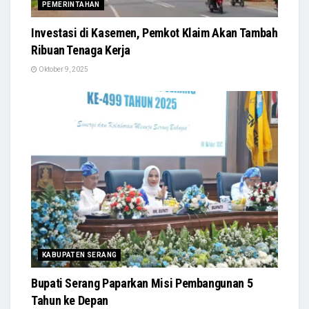
PEMERINTAHAN
Investasi di Kasemen, Pemkot Klaim Akan Tambah
Ribuan Tenaga Kerja
Oktober 9, 2025
KABUPATEN SERANG
Bupati Serang Paparkan Misi Pembangunan 5
Tahun ke Depan