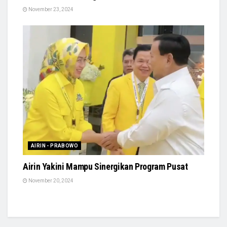
November 23, 2024
AIRIN - PRABOWO
Airin Yakini Mampu Sinergikan Program Pusat
November 20, 2024