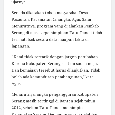
ujarnya.
Senada dikatakan tokoh masyarakat Desa
Pasauran, Kecamatan Cinangka, Agus Safar.
Menurutnya, program yang dijalankan Pemkab
Serang di masa kepemimpinan Tatu-Pandji telah
terlihat, baik secara data maupun fakta di
lapangan.
“Kami tidak tertarik dengan jargon perubahan.
Karena Kabupaten Serang saat ini sudah maju.
Dan kemajuan tersebut harus dilanjutkan. Tidak
boleh ada kemunduran pembangunan,” kata
Agus.
Menurutnya, angka pengangguran Kabupaten
Serang masih tertinggi di Banten sejak tahun
2012, sebelum Tatu-Pandji memimpin
Kabupaten Serang. Dengan program pelatihan