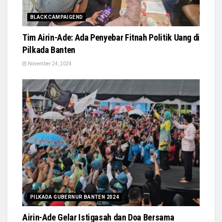
BLACK CAMPAIGEND
Tim Airin-Ade: Ada Penyebar Fitnah Politik Uang di
Pilkada Banten
November 24, 2024
PILKADA GUBERNUR BANTEN 2024
Airin-Ade Gelar Istigasah dan Doa Bersama