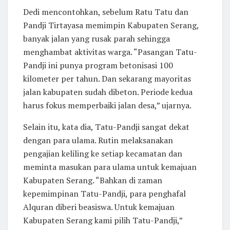
Dedi mencontohkan, sebelum Ratu Tatu dan
Pandji Tirtayasa memimpin Kabupaten Serang,
banyak jalan yang rusak parah sehingga
menghambat aktivitas warga. “Pasangan Tatu-
Pandji ini punya program betonisasi 100
kilometer per tahun. Dan sekarang mayoritas
jalan kabupaten sudah dibeton. Periode kedua
harus fokus memperbaiki jalan desa,” ujarnya.
Selain itu, kata dia, Tatu-Pandji sangat dekat
dengan para ulama. Rutin melaksanakan
pengajian keliling ke setiap kecamatan dan
meminta masukan para ulama untuk kemajuan
Kabupaten Serang. “Bahkan di zaman
kepemimpinan Tatu-Pandji, para penghafal
Alquran diberi beasiswa. Untuk kemajuan
Kabupaten Serang kami pilih Tatu-Pandji,”