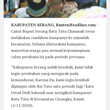
KABUPATEN SERANG, BantenHeadline.com
–
Calon Bupati Serang Ratu Tatu Chasanah terus
melakukan roadshow kampanye ke sejumlah
kecamatan. Selama silaturahmi kampanye,
mayoritas warga pun memuji kepemimpinan
calon petahana ini pada periode pertama.
“Kabupaten Serang sudah berubah, kami tidak
ingin perubahan yang mengarah pada
kemunduran. Karena itu, kami ingin kembali
dipimpin oleh Ibu Tatu satu periode lagi,” kata
Ustad Dedi Suhandi saat mengikuti kampanye
Ratu Tatu di Kecamatan Cinangka, Kamis
(5/11/2020).