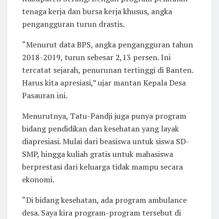
tenaga kerja dan bursa kerja khusus, angka
pengangguran turun drastis.
“Menurut data BPS, angka pengangguran tahun
2018-2019, turun sebesar 2,13 persen. Ini
tercatat sejarah, penurunan tertinggi di Banten.
Harus kita apresiasi,” ujar mantan Kepala Desa
Pasauran ini.
Menurutnya, Tatu-Pandji juga punya program
bidang pendidikan dan kesehatan yang layak
diapresiasi. Mulai dari beasiswa untuk siswa SD-
SMP, hingga kuliah gratis untuk mahasiswa
berprestasi dari keluarga tidak mampu secara
ekonomi.
“Di bidang kesehatan, ada program ambulance
desa. Saya kira program-program tersebut di