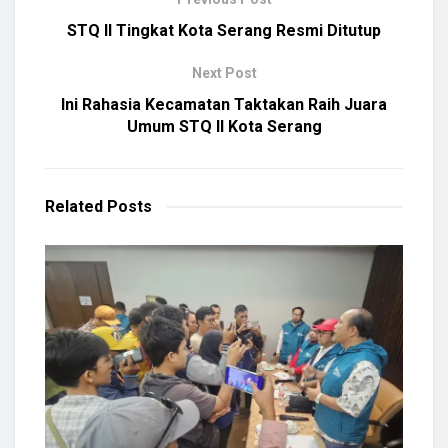
STQ II Tingkat Kota Serang Resmi Ditutup
Next Post
Ini Rahasia Kecamatan Taktakan Raih Juara
Umum STQ II Kota Serang
Related
Posts