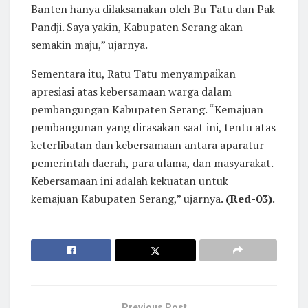
Banten hanya dilaksanakan oleh Bu Tatu dan Pak
Pandji. Saya yakin, Kabupaten Serang akan
semakin maju,” ujarnya.
Sementara itu, Ratu Tatu menyampaikan
apresiasi atas kebersamaan warga dalam
pembangungan Kabupaten Serang. “Kemajuan
pembangunan yang dirasakan saat ini, tentu atas
keterlibatan dan kebersamaan antara aparatur
pemerintah daerah, para ulama, dan masyarakat.
Kebersamaan ini adalah kekuatan untuk
kemajuan Kabupaten Serang,” ujarnya.
(Red-03)
.
Previous Post