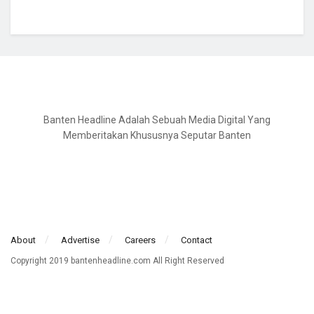
Banten Headline Adalah Sebuah Media Digital Yang
Memberitakan Khususnya Seputar Banten
About
Advertise
Careers
Contact
Copyright 2019 bantenheadline.com All Right Reserved