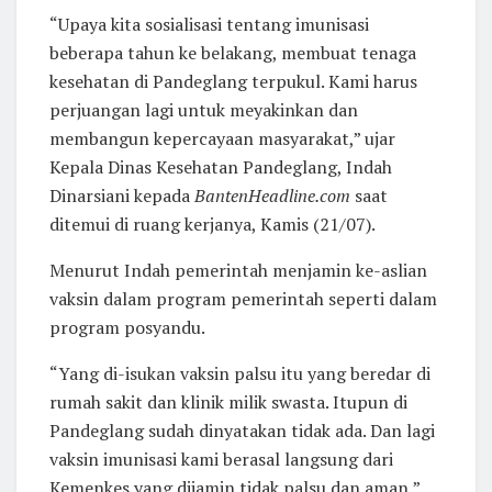
“Upaya kita sosialisasi tentang imunisasi
beberapa tahun ke belakang, membuat tenaga
kesehatan di Pandeglang terpukul. Kami harus
perjuangan lagi untuk meyakinkan dan
membangun kepercayaan masyarakat,” ujar
Kepala Dinas Kesehatan Pandeglang, Indah
Dinarsiani kepada
BantenHeadline.com
saat
ditemui di ruang kerjanya, Kamis (21/07).
Menurut Indah pemerintah menjamin ke-aslian
vaksin dalam program pemerintah seperti dalam
program posyandu.
“Yang di-isukan vaksin palsu itu yang beredar di
rumah sakit dan klinik milik swasta. Itupun di
Pandeglang sudah dinyatakan tidak ada. Dan lagi
vaksin imunisasi kami berasal langsung dari
Kemenkes yang dijamin tidak palsu dan aman,”