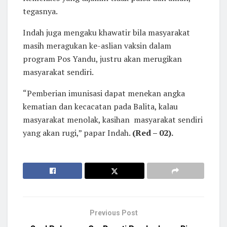
tegasnya.
Indah juga mengaku khawatir bila masyarakat
masih meragukan ke-aslian vaksin dalam
program Pos Yandu, justru akan merugikan
masyarakat sendiri.
“Pemberian imunisasi dapat menekan angka
kematian dan kecacatan pada Balita, kalau
masyarakat menolak, kasihan masyarakat sendiri
yang akan rugi,” papar Indah.
(Red – 02).
Previous Post