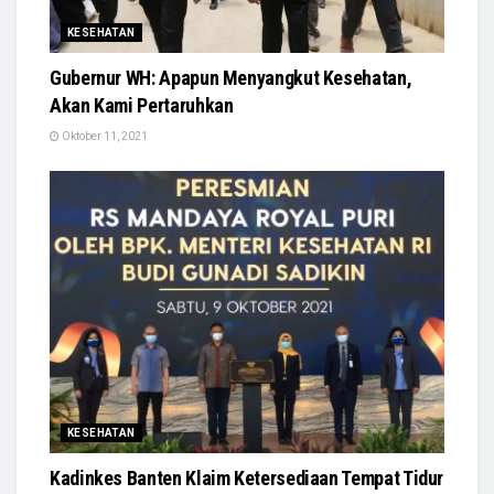
KESEHATAN
Gubernur WH: Apapun Menyangkut Kesehatan,
Akan Kami Pertaruhkan
Oktober 11, 2021
KESEHATAN
Kadinkes Banten Klaim Ketersediaan Tempat Tidur