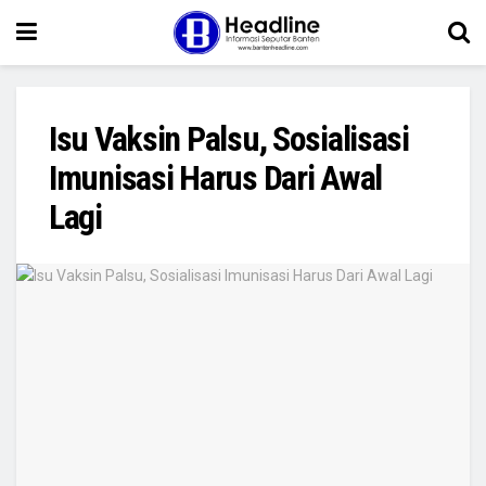
Isu Vaksin Palsu, Sosialisasi
Imunisasi Harus Dari Awal
Lagi