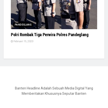
PANDEGLANG
Polri Rombak Tiga Perwira Polres Pandeglang
Februari 15, 2020
Banten Headline Adalah Sebuah Media Digital Yang
Memberitakan Khususnya Seputar Banten