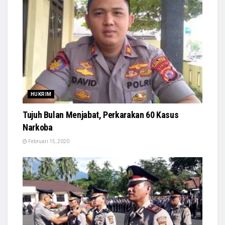
HUKRIM
Tujuh Bulan Menjabat, Perkarakan 60 Kasus
Narkoba
Februari 15, 2020