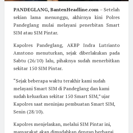
PANDEGLANG, BantenHeadline.com
– Setelah
sekian lama menunggu, akhirnya kini Polres
Pandeglang mulai melayani penerbitan Smart
SIM atau SIM Pintar.
Kapolres Pandeglang, AKBP Indra Lutrianto
Amstono menuturkan, sejak diberlakukan pada
Sabtu (26/10) lalu, pihaknya sudah menerbitkan
sekitar 150 SIM Pintar.
“Sejak beberapa waktu terakhir kami sudah
melayani Smart SIM di Pandeglang dan kami
sudah keluarkan sekitar 150 Smart SIM,” ujar
Kapolres saat meninjau pembuatan Smart SIM,
Senin (28/10).
Kapolres menjelaskan, melalui SIM Pintar ini,
masyarakat akan dimudahkan dengan berbagai