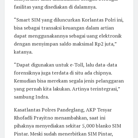
fasilitas yang disediakan di dalamnya.
“Smart SIM yang diluncurkan Korlantas Polri ini,
bisa sebagai transaksi keuangan dalam artian
dapat menggunakannya sebagai uang elektronik
dengan menyimpan saldo maksimal Rp2 juta,”
katanya.
“Dapat digunakan untuk e-Toll, lalu data-data
forensiknya juga terdata di situ ada chipnya.
Kemudian bisa merekam segala jenis pelanggaran
yang pernah kita lakukan. Artinya terintegrasi,”
sambung Indra.
Kasatlantas Polres Pandeglang, AKP Tesyar
Rhofadli Prayitno menambahkan, saat ini
pihaknya menyediakan sekitar 5,000 blanko SIM
Pintar. Meski sudah menerbitkan SIM Pintar,