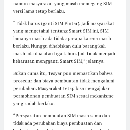
namun masyarakat yang masih memegang SIM
versi lama tetap berlaku.
“Tidak harus (ganti SIM Pintar). Jadi masyarakat
yang mengetahui tentang Smart SIM ini, SIM
lamanya masih ada tidak apa-apa karena masih
berlaku. Nunggu dihabiskan dulu barang kali
masih ada dua atau tiga tahun. Jadi tidak menjadi
keharusan mengganti Smart SIM,” jelasnya.
Bukan cuma itu, Tesyar pun memastikan bahwa
prosedur dan biaya pembuatan tidak mengalami
perubahan. Masyarakat tetap bisa mengajukan
permohonan pembuatan SIM sesuai mekanisme
yang sudah berlaku.
“Persyaratan pembuatan SIM masih sama dan
tidak ada perubahan biaya pembuatan dan