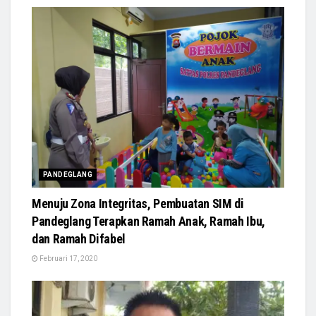
PANDEGLANG
Menuju Zona Integritas, Pembuatan SIM di
Pandeglang Terapkan Ramah Anak, Ramah Ibu,
dan Ramah Difabel
Februari 17, 2020