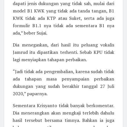
dapati jenis dukungan yang tidak sah, mulai dari
model B1 KWK yang tidak ada tanda tangan, B1
KWK tidak ada KTP atau Suket, serta ada juga
formulir B1.1 nya tidak ada sementara B1 nya
ada,” beber Sujai.
Dia menegaskan, dari hasil itu peluang vokalis
Jamrud itu dipastikan terhenti. Sebab KPU tidak
lagi menyiapkan tahapan perbaikan.
“Jadi tidak ada pengembalian, karena sudah tidak
ada tahapan masa penyampaian perbaikan
dukungan yang sudah berakhir tanggal 27 Juli
2020,” paparnya.
Sementara Krisyanto tidak banyak berkomentar.
Dia menerangkan akan mengkaji terlebih dahulu
hasil tersebut bersama timnya. Bahkan ia juga