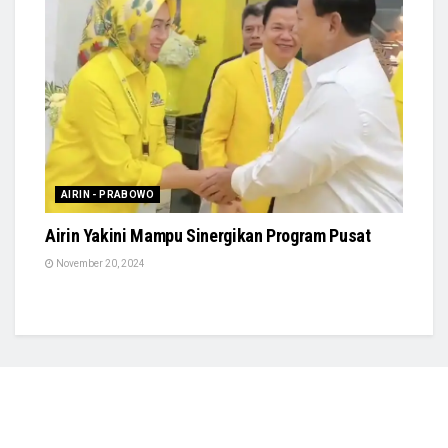
AIRIN - PRABOWO
Airin Yakini Mampu Sinergikan Program Pusat
November 20, 2024