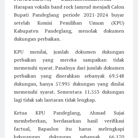
Harapan vokalis band rock Jamrud menjadi Calon
Bupati Pandeglang periode 2021-2024 buyar
setelah Komisi Pemilihan Umum (KPU)
Kabupaten Pandeglang, menolak dokumen
dukungan perbaikan.
KPU menilai, jumlah dokumen dukungan
perbaikan yang mereka sampaikan tidak
memenuhi syarat. Pasalnya dari jumlah dokumen
perbaikan yang diserahkan sebanyak 69.548
dukungan, hanya 57.995 dukungan yang dinilai
memenuhi syarat. Sementara 11.553 dukungan
lagi tidak sah lantaran tidak lengkap.
Ketua KPU Pandeglang, Ahmad Sujai
membeberkan, berdasarkan hasil verifikasi
factual, Bapaslon itu harus melengkapi
kekurangan dukungan sebanyak 66.170