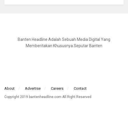
Banten Headline Adalah Sebuah Media Digital Yang
Memberitakan Khususnya Seputar Banten
About
Advertise
Careers
Contact
Copyright 2019 bantenheadline.com All Right Reserved