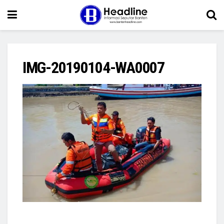
IMG-20190104-WA0007