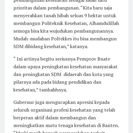
pembangunan kesehatan sebagai salah satu
prioritas dalam pembangunan. “Kita baru saja
menyerahkan tanah hibah seluas 9 hektar untuk
membangun Politeknik Kesehatan, Alhamdulillah
semoga bisa kita wujudukan pembangunannya.
Mudah-mudahan Poltekkes itu bisa membangun
SDM dibidang kesehatan,” katanya.
“ Ini artinya begitu seriusnya Pemprov Bnate
dalam upaya peningkatan kesehatan masyarakat
dan peningkatan SDM didaerah dan kota yang
pilarnya ada pada bidang pendidikan dan
kesehatan,” tambahhnya.
Gubernur juga mengucapkan apresisi kepada
seluruh organisasi profesi kesehatan yang telah
berperan aktif dalam membangun dan
meningkatkan mutu tenaga kesehatan di Banten.