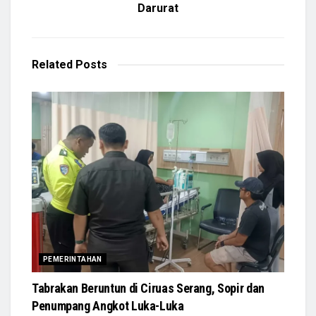
Darurat
Related
Posts
PEMERINTAHAN
Tabrakan Beruntun di Ciruas Serang, Sopir dan
Penumpang Angkot Luka-Luka