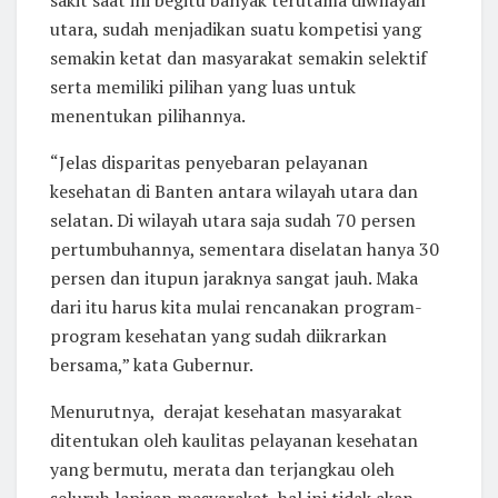
sakit saat ini begitu banyak terutama diwilayah
utara, sudah menjadikan suatu kompetisi yang
semakin ketat dan masyarakat semakin selektif
serta memiliki pilihan yang luas untuk
menentukan pilihannya.
“Jelas disparitas penyebaran pelayanan
kesehatan di Banten antara wilayah utara dan
selatan. Di wilayah utara saja sudah 70 persen
pertumbuhannya, sementara diselatan hanya 30
persen dan itupun jaraknya sangat jauh. Maka
dari itu harus kita mulai rencanakan program-
program kesehatan yang sudah diikrarkan
bersama,” kata Gubernur.
Menurutnya, derajat kesehatan masyarakat
ditentukan oleh kaulitas pelayanan kesehatan
yang bermutu, merata dan terjangkau oleh