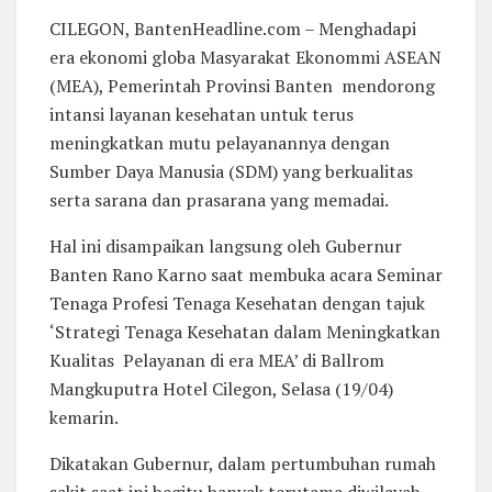
CILEGON, BantenHeadline.com – Menghadapi
era ekonomi globa Masyarakat Ekonommi ASEAN
(MEA), Pemerintah Provinsi Banten mendorong
intansi layanan kesehatan untuk terus
meningkatkan mutu pelayanannya dengan
Sumber Daya Manusia (SDM) yang berkualitas
serta sarana dan prasarana yang memadai.
Hal ini disampaikan langsung oleh Gubernur
Banten Rano Karno saat membuka acara Seminar
Tenaga Profesi Tenaga Kesehatan dengan tajuk
‘Strategi Tenaga Kesehatan dalam Meningkatkan
Kualitas Pelayanan di era MEA’ di Ballrom
Mangkuputra Hotel Cilegon, Selasa (19/04)
kemarin.
Dikatakan Gubernur, dalam pertumbuhan rumah