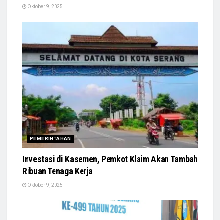
Oktober 9, 2025
PEMERINTAHAN
Investasi di Kasemen, Pemkot Klaim Akan Tambah
Ribuan Tenaga Kerja
Oktober 9, 2025