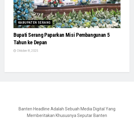
KABUPATEN SERANG
Bupati Serang Paparkan Misi Pembangunan 5
Tahun ke Depan
Oktober 8, 2025
Banten Headline Adalah Sebuah Media Digital Yang
Memberitakan Khususnya Seputar Banten