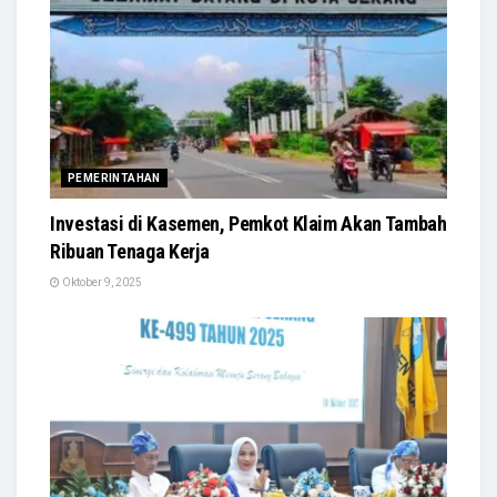
PEMERINTAHAN
Investasi di Kasemen, Pemkot Klaim Akan Tambah
Ribuan Tenaga Kerja
Oktober 9, 2025