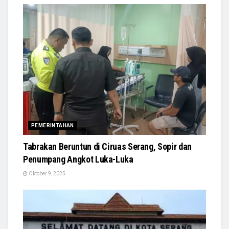
PEMERINTAHAN
Tabrakan Beruntun di Ciruas Serang, Sopir dan
Penumpang Angkot Luka-Luka
Oktober 9, 2025