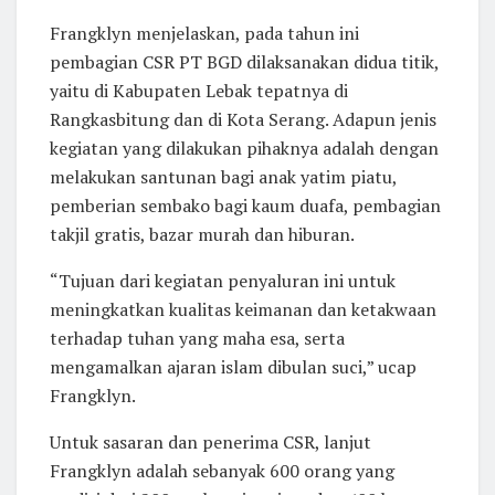
Frangklyn menjelaskan, pada tahun ini
pembagian CSR PT BGD dilaksanakan didua titik,
yaitu di Kabupaten Lebak tepatnya di
Rangkasbitung dan di Kota Serang. Adapun jenis
kegiatan yang dilakukan pihaknya adalah dengan
melakukan santunan bagi anak yatim piatu,
pemberian sembako bagi kaum duafa, pembagian
takjil gratis, bazar murah dan hiburan.
“Tujuan dari kegiatan penyaluran ini untuk
meningkatkan kualitas keimanan dan ketakwaan
terhadap tuhan yang maha esa, serta
mengamalkan ajaran islam dibulan suci,” ucap
Frangklyn.
Untuk sasaran dan penerima CSR, lanjut
Frangklyn adalah sebanyak 600 orang yang