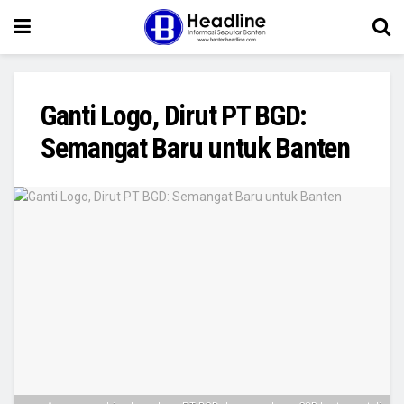
Ganti Logo, Dirut PT BGD:
Semangat Baru untuk Banten