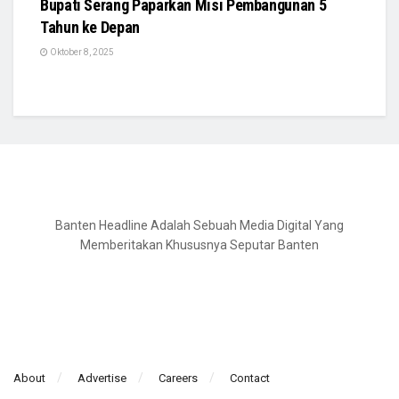
Bupati Serang Paparkan Misi Pembangunan 5
Tahun ke Depan
Oktober 8, 2025
Banten Headline Adalah Sebuah Media Digital Yang
Memberitakan Khususnya Seputar Banten
About
Advertise
Careers
Contact