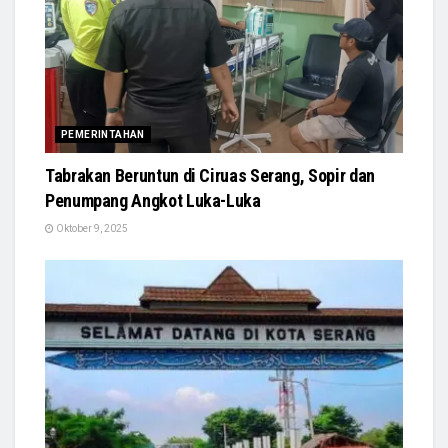
PEMERINTAHAN
Tabrakan Beruntun di Ciruas Serang, Sopir dan
Penumpang Angkot Luka-Luka
Oktober 9, 2025