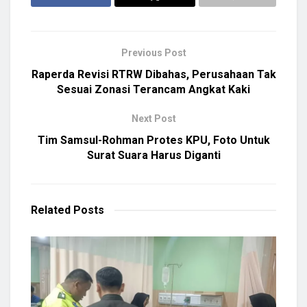
Previous Post
Raperda Revisi RTRW Dibahas, Perusahaan Tak
Sesuai Zonasi Terancam Angkat Kaki
Next Post
Tim Samsul-Rohman Protes KPU, Foto Untuk
Surat Suara Harus Diganti
Related
Posts