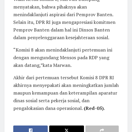
menyatakan, bahwa pihaknya akan
menindaklanjuti aspirasi dari Pemprov Banten.
Selain itu, DPR RI juga mengapresiasi komitmen
Pemprov Banten dalam hal ini Dinsos Banten
dalam penyelenggaraan kesejahteraan sosial.
“Komisi 8 akan menindaklanjuti pertemuan ini
dengan mengundang Mensos pada RDP yang
akan datang,”kata Marwan.
Akhir dari pertemuan tersebut Komisi 8 DPR RI
akhirnya menyepakati akan meningkatkan jumlah
maupun kemampuan dan keterampilan aparatur
dinas sosial serta pekerja sosial, dan
pengalokasian dana operasional.
(Red-05)
.