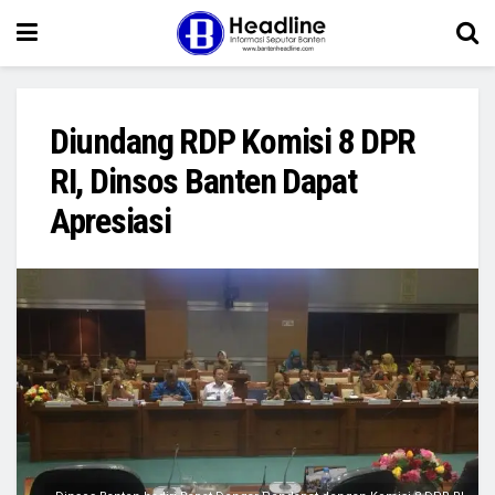
Diundang RDP Komisi 8 DPR
RI, Dinsos Banten Dapat
Apresiasi