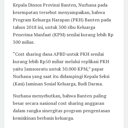
Kepala Dinsos Provinsi Banten, Nurhana pada
kesempatan tersebut menyampaikan, bahwa
Program Keluarga Harapan (PKH) Banten pada
tahun 2018 ini, untuk 300 ribu Keluarga
Penerima Manfaat (KPM) senilai kurang lebih Rp
300 miliar.
“Cost sharing dana APBD untuk PKH senilai
kurang lebih Rp50 miliar melalui replikasi PKH
yaitu Jamsosratu untuk 30.000 KPM,” papar
Nurhana yang saat itu didampingi Kepala Seksi
(Kasi) Jaminan Sosial Keluarga, Budi Darma.
Nurhana menyebutkan, bahwa Banten paling
besar secara nasional cost sharing anggaran
dalam rangka sinergitas program pengentasan
kemiskinan berbasis keluarga.