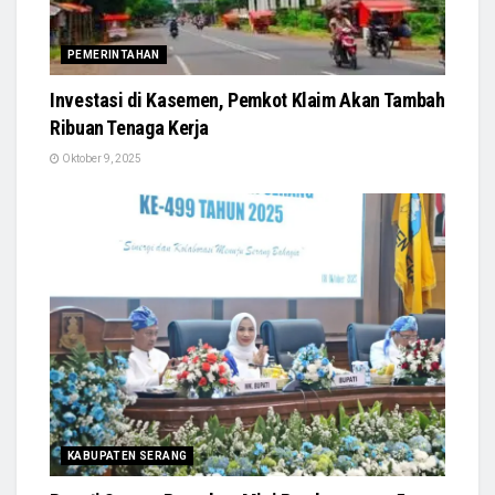
PEMERINTAHAN
Investasi di Kasemen, Pemkot Klaim Akan Tambah
Ribuan Tenaga Kerja
Oktober 9, 2025
KABUPATEN SERANG