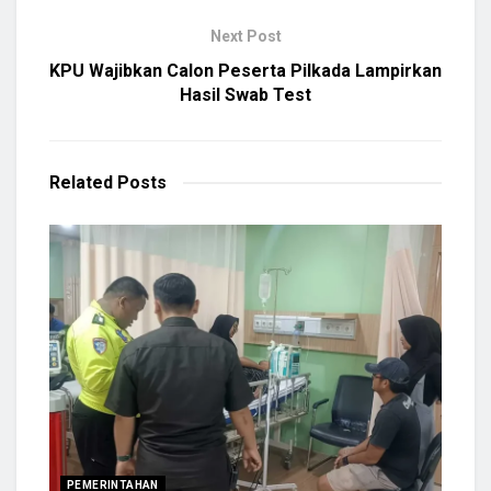
Next Post
KPU Wajibkan Calon Peserta Pilkada Lampirkan
Hasil Swab Test
Related
Posts
PEMERINTAHAN