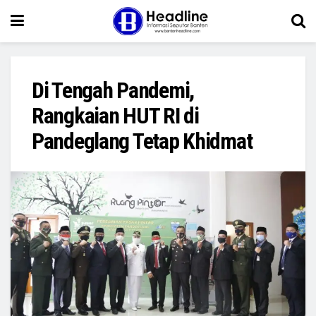
Di Tengah Pandemi,
Rangkaian HUT RI di
Pandeglang Tetap Khidmat