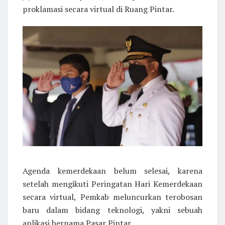
proklamasi secara virtual di Ruang Pintar.
Agenda kemerdekaan belum selesai, karena
setelah mengikuti Peringatan Hari Kemerdekaan
secara virtual, Pemkab meluncurkan terobosan
baru dalam bidang teknologi, yakni sebuah
aplikasi bernama Pasar Pintar.