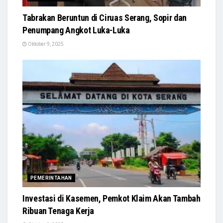
Tabrakan Beruntun di Ciruas Serang, Sopir dan
Penumpang Angkot Luka-Luka
Oktober 9, 2025
PEMERINTAHAN
Investasi di Kasemen, Pemkot Klaim Akan Tambah
Ribuan Tenaga Kerja