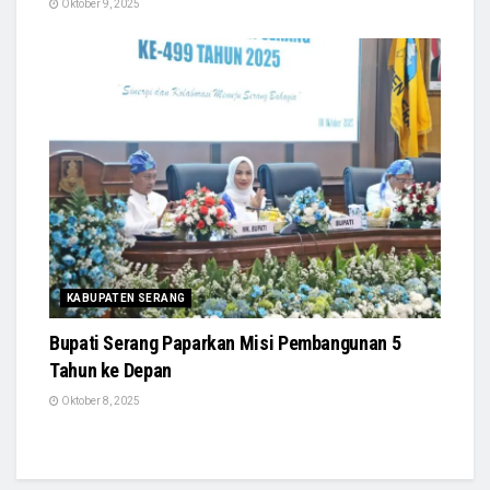
Oktober 9, 2025
KABUPATEN SERANG
Bupati Serang Paparkan Misi Pembangunan 5
Tahun ke Depan
Oktober 8, 2025