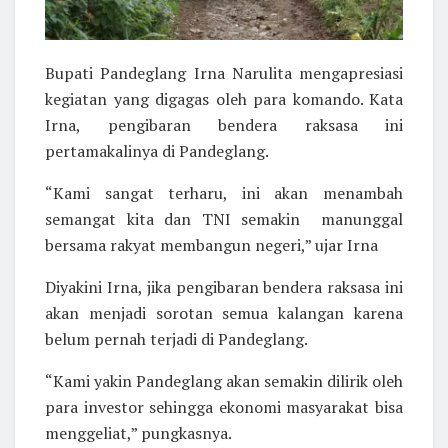
Bupati Pandeglang Irna Narulita mengapresiasi
kegiatan yang digagas oleh para komando. Kata
Irna, pengibaran bendera raksasa ini
pertamakalinya di Pandeglang.
“Kami sangat terharu, ini akan menambah
semangat kita dan TNI semakin manunggal
bersama rakyat membangun negeri,” ujar Irna
Diyakini Irna, jika pengibaran bendera raksasa ini
akan menjadi sorotan semua kalangan karena
belum pernah terjadi di Pandeglang.
“Kami yakin Pandeglang akan semakin dilirik oleh
para investor sehingga ekonomi masyarakat bisa
menggeliat,” pungkasnya.