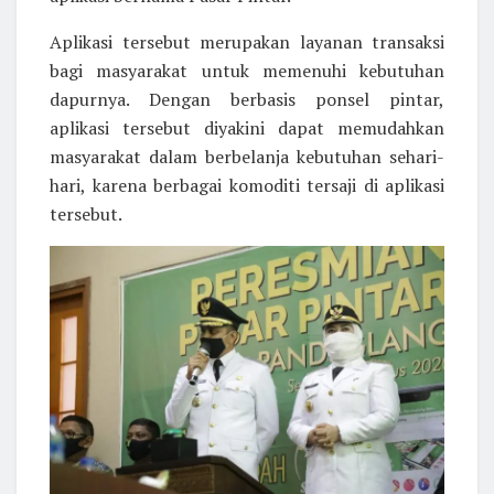
Aplikasi tersebut merupakan layanan transaksi
bagi masyarakat untuk memenuhi kebutuhan
dapurnya. Dengan berbasis ponsel pintar,
aplikasi tersebut diyakini dapat memudahkan
masyarakat dalam berbelanja kebutuhan sehari-
hari, karena berbagai komoditi tersaji di aplikasi
tersebut.