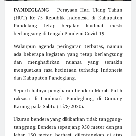
PANDEGLANG –
Perayaan Hari Ulang Tahun
(HUT) Ke-75 Republik Indonesia di Kabupaten
Pandelang tetap berjalan khidmat meski
berlangsung di tengah Pandemi Covid-19.
Walaupun agenda peringatan terbatas, namun
ada beberapa kegiatan yang tetap berlangsung
dan menghadirkan nuansa yang semakin
menguatkan rasa kecintaan terhadap Indonesia
dan Kabupaten Pandeglang.
Seperti halnya pengibaran bendera Merah Putih
raksasa di Landmark Pandeglang, di Gunung
Karang pada Sabtu (15/8/2020).
Ukuran bendera yang dikibarkan tidak tanggung-
tanggung. Bendera sepanjang 950 meter dengan
lebar 150 meter, berhasil dilentangkan di atas