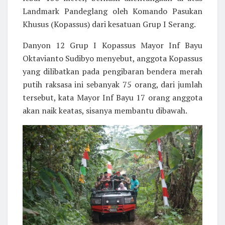
Landmark Pandeglang oleh Komando Pasukan
Khusus (Kopassus) dari kesatuan Grup I Serang.
Danyon 12 Grup I Kopassus Mayor Inf Bayu
Oktavianto Sudibyo menyebut, anggota Kopassus
yang dilibatkan pada pengibaran bendera merah
putih raksasa ini sebanyak 75 orang, dari jumlah
tersebut, kata Mayor Inf Bayu 17 orang anggota
akan naik keatas, sisanya membantu dibawah.