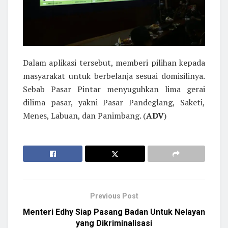
Dalam aplikasi tersebut, memberi pilihan kepada
masyarakat untuk berbelanja sesuai domisilinya.
Sebab Pasar Pintar menyuguhkan lima gerai
dilima pasar, yakni Pasar Pandeglang, Saketi,
Menes, Labuan, dan Panimbang. (
ADV
)
Previous Post
Menteri Edhy Siap Pasang Badan Untuk Nelayan
yang Dikriminalisasi