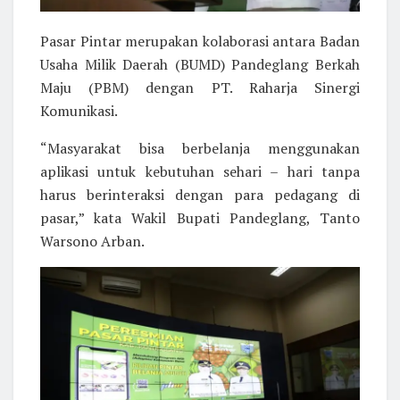
Pasar Pintar merupakan kolaborasi antara Badan
Usaha Milik Daerah (BUMD) Pandeglang Berkah
Maju (PBM) dengan PT. Raharja Sinergi
Komunikasi.
“Masyarakat bisa berbelanja menggunakan
aplikasi untuk kebutuhan sehari – hari tanpa
harus berinteraksi dengan para pedagang di
pasar,” kata Wakil Bupati Pandeglang, Tanto
Warsono Arban.