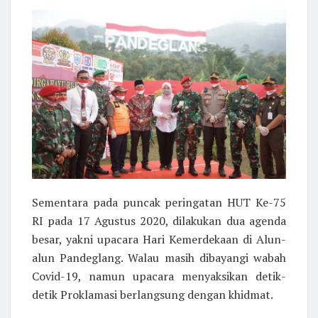
Sementara pada puncak peringatan HUT Ke-75
RI pada 17 Agustus 2020, dilakukan dua agenda
besar, yakni upacara Hari Kemerdekaan di Alun-
alun Pandeglang. Walau masih dibayangi wabah
Covid-19, namun upacara menyaksikan detik-
detik Proklamasi berlangsung dengan khidmat.