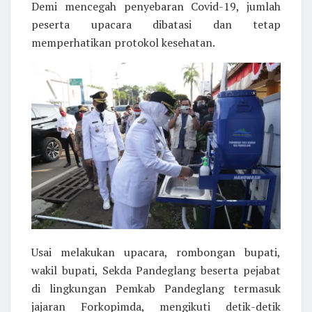
Demi mencegah penyebaran Covid-19, jumlah
peserta upacara dibatasi dan tetap
memperhatikan protokol kesehatan.
Usai melakukan upacara, rombongan bupati,
wakil bupati, Sekda Pandeglang beserta pejabat
di lingkungan Pemkab Pandeglang termasuk
jajaran Forkopimda, mengikuti detik-detik