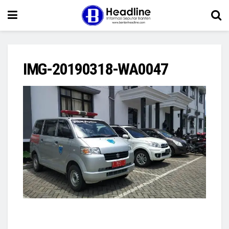
IMG-20190318-WA0047