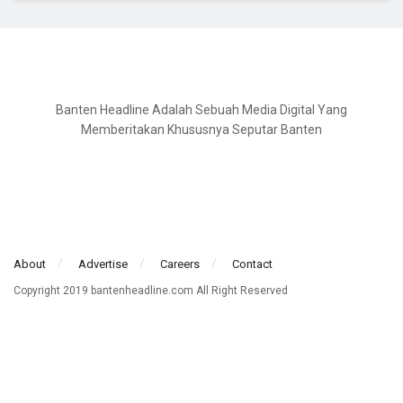
Banten Headline Adalah Sebuah Media Digital Yang
Memberitakan Khususnya Seputar Banten
About
Advertise
Careers
Contact
Copyright 2019 bantenheadline.com All Right Reserved