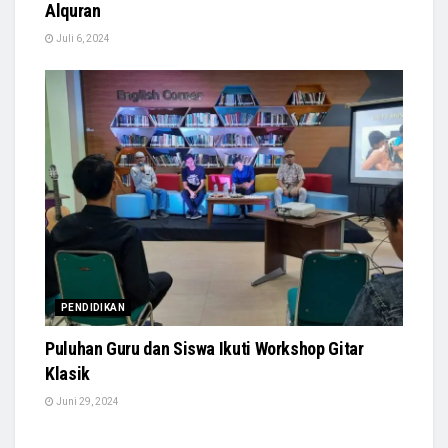
Alquran
Juli 6, 2024
PENDIDIKAN
Puluhan Guru dan Siswa Ikuti Workshop Gitar
Klasik
Juni 29, 2024