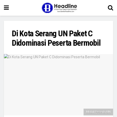
Di Kota Serang UN Paket C
Didominasi Peserta Bermobil
Mobil Peserta UN