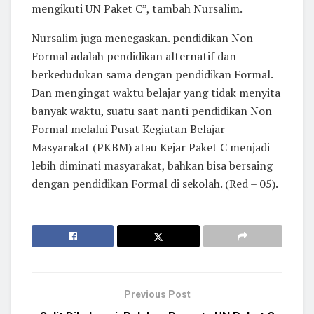
mengikuti UN Paket C”, tambah Nursalim.
Nursalim juga menegaskan. pendidikan Non
Formal adalah pendidikan alternatif dan
berkedudukan sama dengan pendidikan Formal.
Dan mengingat waktu belajar yang tidak menyita
banyak waktu, suatu saat nanti pendidikan Non
Formal melalui Pusat Kegiatan Belajar
Masyarakat (PKBM) atau Kejar Paket C menjadi
lebih diminati masyarakat, bahkan bisa bersaing
dengan pendidikan Formal di sekolah. (Red – 05).
Previous Post