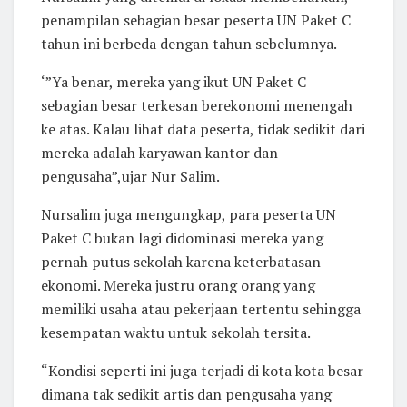
penampilan sebagian besar peserta UN Paket C
tahun ini berbeda dengan tahun sebelumnya.
‘”Ya benar, mereka yang ikut UN Paket C
sebagian besar terkesan berekonomi menengah
ke atas. Kalau lihat data peserta, tidak sedikit dari
mereka adalah karyawan kantor dan
pengusaha”,ujar Nur Salim.
Nursalim juga mengungkap, para peserta UN
Paket C bukan lagi didominasi mereka yang
pernah putus sekolah karena keterbatasan
ekonomi. Mereka justru orang orang yang
memiliki usaha atau pekerjaan tertentu sehingga
kesempatan waktu untuk sekolah tersita.
“Kondisi seperti ini juga terjadi di kota kota besar
dimana tak sedikit artis dan pengusaha yang