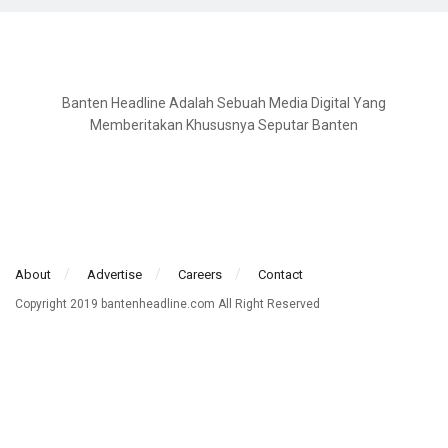
Banten Headline Adalah Sebuah Media Digital Yang
Memberitakan Khususnya Seputar Banten
About
Advertise
Careers
Contact
Copyright 2019 bantenheadline.com All Right Reserved