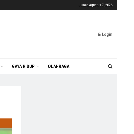
Jumat, Agustus 7, 2026
Login
GAYA HIDUP
OLAHRAGA