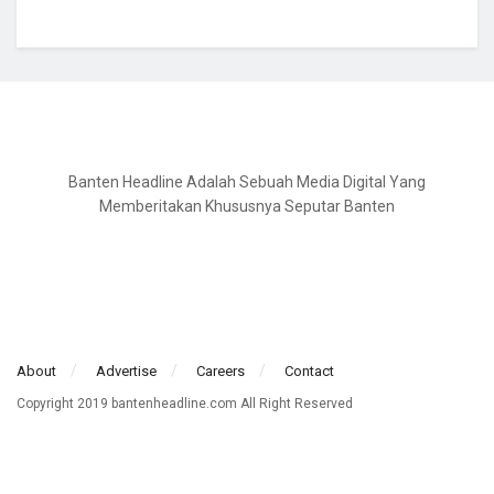
Banten Headline Adalah Sebuah Media Digital Yang
Memberitakan Khususnya Seputar Banten
About
Advertise
Careers
Contact
Copyright 2019 bantenheadline.com All Right Reserved