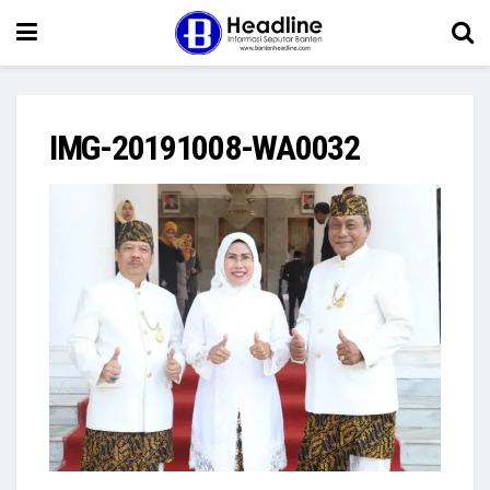
IMG-20191008-WA0032