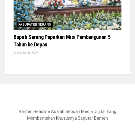
KABUPATEN SERANG
Bupati Serang Paparkan Misi Pembangunan 5
Tahun ke Depan
Oktober 8, 2025
Banten Headline Adalah Sebuah Media Digital Yang
Memberitakan Khususnya Seputar Banten