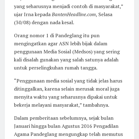
yang seharusnya menjadi contoh di masyarakat,”
ujar Irna kepada
BantenHeadline.com
, Selasa
(30/08) dengan nada kesal.
Orang nomor 1 di Pandeglang itu pun
mengingatkan agar ASN lebih bijak dalam
penggunaan Media Sosial (Medsos) yang sering
kali disalah gunakan yang salah satunya adalah
untuk perselingkuhan rumah tangga.
“Penggunaan media sosial yang tidak jelas harus
ditinggalkan, karena selain merusak moral juga
menyita waktu yang seharusnya dipakai untuk
bekerja melayani masyarakat,” tambahnya.
Dalam pemberitaan sebelumnya, sejak bulan
Januari hingga bulan Agustus 2016 Pengadilan
Agama Pandeglang mengungkap telah memutus