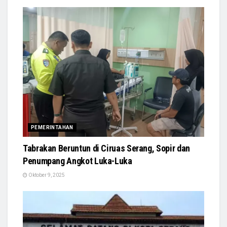
PEMERINTAHAN
Tabrakan Beruntun di Ciruas Serang, Sopir dan
Penumpang Angkot Luka-Luka
Oktober 9, 2025