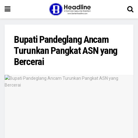
Bupati Pandeglang Ancam
Turunkan Pangkat ASN yang
Bercerai