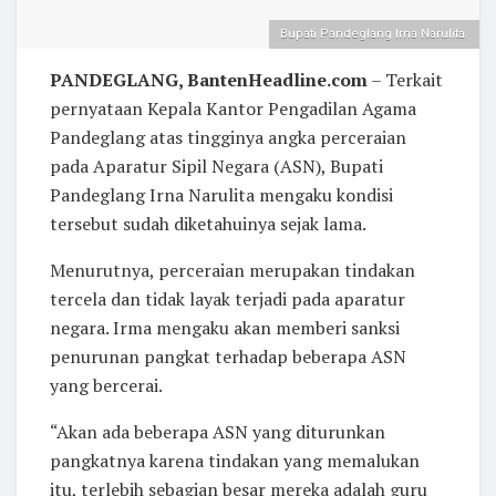
Bupati Pandeglang Irna Narulita.
PANDEGLANG, BantenHeadline.com
– Terkait
pernyataan Kepala Kantor Pengadilan Agama
Pandeglang atas tingginya angka perceraian
pada Aparatur Sipil Negara (ASN), Bupati
Pandeglang Irna Narulita mengaku kondisi
tersebut sudah diketahuinya sejak lama.
Menurutnya, perceraian merupakan tindakan
tercela dan tidak layak terjadi pada aparatur
negara. Irma mengaku akan memberi sanksi
penurunan pangkat terhadap beberapa ASN
yang bercerai.
“Akan ada beberapa ASN yang diturunkan
pangkatnya karena tindakan yang memalukan
itu, terlebih sebagian besar mereka adalah guru