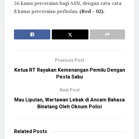
56 kasus perceraian bagi ASN, dengan rata-rata
8 kasus perceraian perbulan.
(Red – 02)
.
Previous Post
Ketua RT Rayakan Kemenangan Pemilu Dengan
Pesta Sabu
Next Post
Mau Liputan, Wartawan Lebak di Ancam Bahasa
Binatang Oleh Oknum Polisi
Related
Posts