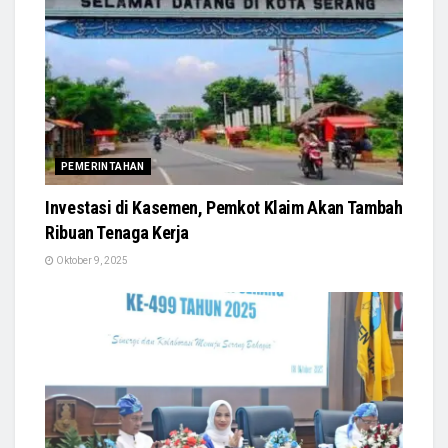
PEMERINTAHAN
Investasi di Kasemen, Pemkot Klaim Akan Tambah
Ribuan Tenaga Kerja
Oktober 9, 2025