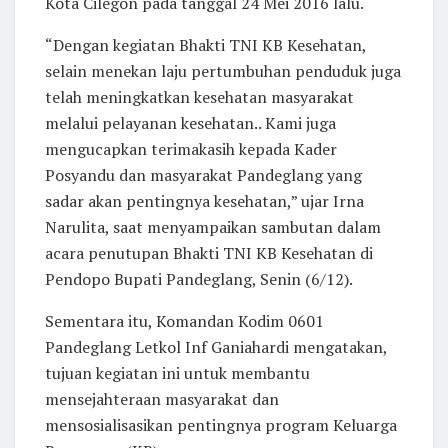
Kota Cilegon pada tanggal 24 Mei 2016 lalu.
“Dengan kegiatan Bhakti TNI KB Kesehatan,
selain menekan laju pertumbuhan penduduk juga
telah meningkatkan kesehatan masyarakat
melalui pelayanan kesehatan.. Kami juga
mengucapkan terimakasih kepada Kader
Posyandu dan masyarakat Pandeglang yang
sadar akan pentingnya kesehatan,” ujar Irna
Narulita, saat menyampaikan sambutan dalam
acara penutupan Bhakti TNI KB Kesehatan di
Pendopo Bupati Pandeglang, Senin (6/12).
Sementara itu, Komandan Kodim 0601
Pandeglang Letkol Inf Ganiahardi mengatakan,
tujuan kegiatan ini untuk membantu
mensejahteraan masyarakat dan
mensosialisasikan pentingnya program Keluarga