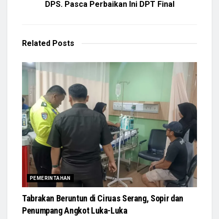
DPS. Pasca Perbaikan Ini DPT Final
Related
Posts
PEMERINTAHAN
Tabrakan Beruntun di Ciruas Serang, Sopir dan
Penumpang Angkot Luka-Luka