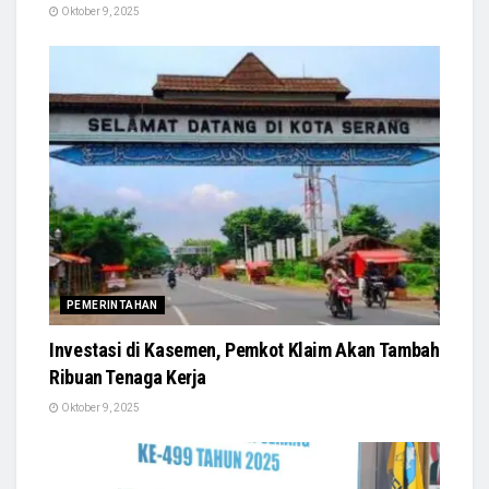
Oktober 9, 2025
PEMERINTAHAN
Investasi di Kasemen, Pemkot Klaim Akan Tambah
Ribuan Tenaga Kerja
Oktober 9, 2025