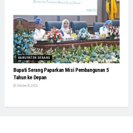
KABUPATEN SERANG
Bupati Serang Paparkan Misi Pembangunan 5
Tahun ke Depan
Oktober 8, 2025