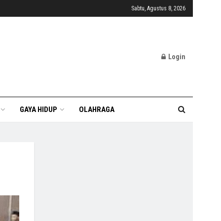
Sabtu, Agustus 8, 2026
Login
GAYA HIDUP
OLAHRAGA