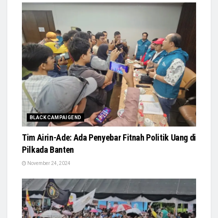
BLACK CAMPAIGEND
Tim Airin-Ade: Ada Penyebar Fitnah Politik Uang di
Pilkada Banten
November 24, 2024