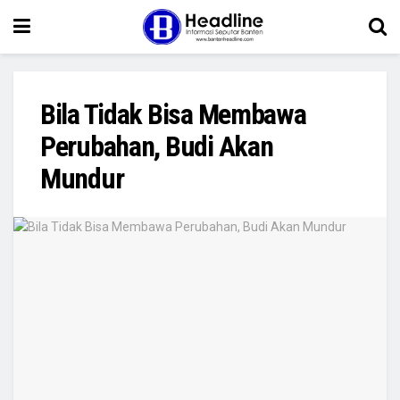
Bila Tidak Bisa Membawa
Perubahan, Budi Akan
Mundur