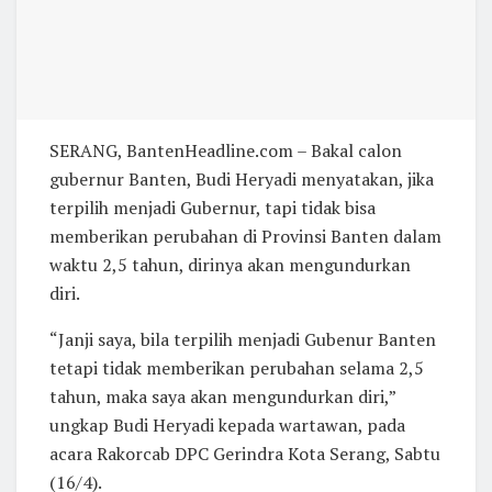
SERANG, BantenHeadline.com – Bakal calon
gubernur Banten, Budi Heryadi menyatakan, jika
terpilih menjadi Gubernur, tapi tidak bisa
memberikan perubahan di Provinsi Banten dalam
waktu 2,5 tahun, dirinya akan mengundurkan
diri.
“Janji saya, bila terpilih menjadi Gubenur Banten
tetapi tidak memberikan perubahan selama 2,5
tahun, maka saya akan mengundurkan diri,”
ungkap Budi Heryadi kepada wartawan, pada
acara Rakorcab DPC Gerindra Kota Serang, Sabtu
(16/4).