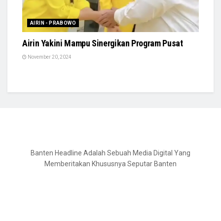
AIRIN - PRABOWO
Airin Yakini Mampu Sinergikan Program Pusat
November 20, 2024
Banten Headline Adalah Sebuah Media Digital Yang
Memberitakan Khususnya Seputar Banten