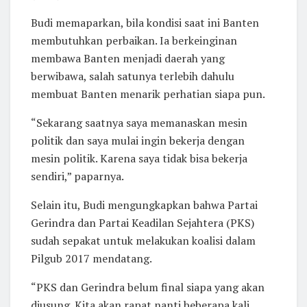
Budi memaparkan, bila kondisi saat ini Banten
membutuhkan perbaikan. Ia berkeinginan
membawa Banten menjadi daerah yang
berwibawa, salah satunya terlebih dahulu
membuat Banten menarik perhatian siapa pun.
“Sekarang saatnya saya memanaskan mesin
politik dan saya mulai ingin bekerja dengan
mesin politik. Karena saya tidak bisa bekerja
sendiri,” paparnya.
Selain itu, Budi mengungkapkan bahwa Partai
Gerindra dan Partai Keadilan Sejahtera (PKS)
sudah sepakat untuk melakukan koalisi dalam
Pilgub 2017 mendatang.
“PKS dan Gerindra belum final siapa yang akan
diusung. Kita akan rapat nanti beberapa kali