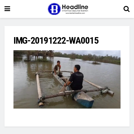
IMG-20191222-WA0015