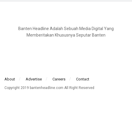
Banten Headline Adalah Sebuah Media Digital Yang
Memberitakan Khususnya Seputar Banten
About
Advertise
Careers
Contact
Copyright 2019 bantenheadline.com All Right Reserved